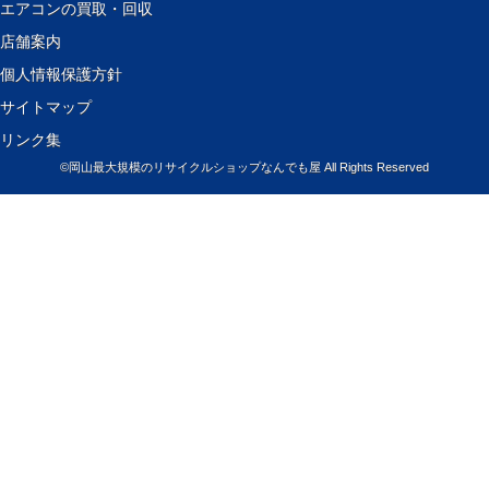
エアコンの買取・回収
店舗案内
個人情報保護方針
サイトマップ
リンク集
©
岡山最大規模のリサイクルショップなんでも屋
All Rights Reserved