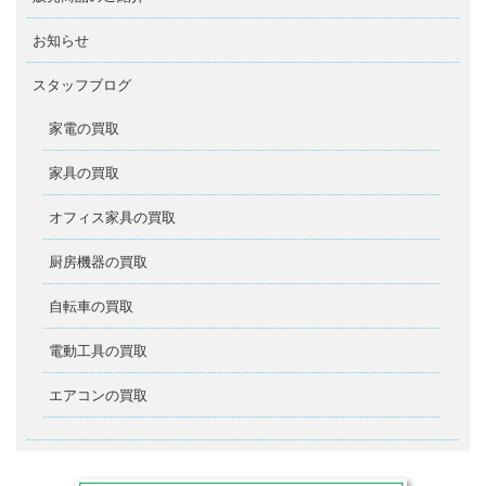
お知らせ
スタッフブログ
家電の買取
家具の買取
オフィス家具の買取
厨房機器の買取
自転車の買取
電動工具の買取
エアコンの買取