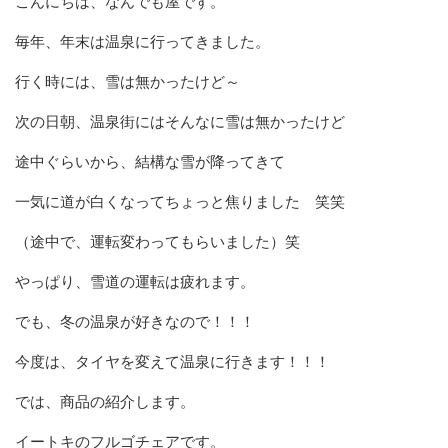
こんにちは、なんでも屋です。
毎年、年末は温泉に行ってきました。
行く時には、雪は無かったけど～
次の日朝、温泉街にはそんなに雪は無かったけど
途中ぐらいから、結構な雪が降ってきて
一気に道が白くなってちょっと焦りました 笑笑
（途中で、運転変わってもらいました）笑
やっぱり、雪道の運転は疲れます。
でも、冬の温泉が好きなので！！！
今度は、タイヤを変えて温泉に行きます！！！
では、商品の紹介します。
イートキのフルゴチェアです。