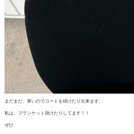
まだまだ、寒いのでコートを掛けたり出来ます。
私は、ブランケット掛けたりしてます！！
ぜひ