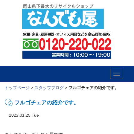
Toggle
navigatio
トップページ
>
スタッフブログ
>
フルゴチェアの紹介です。
フルゴチェアの紹介です。
2022.01.25 Tue