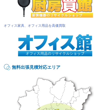
オフィス家具、オフィス用品を高価買取
無料出張見積対応エリア