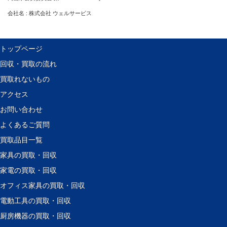
会社名 : 株式会社 ウェルサービス
トップページ
回収・買取の流れ
買取れないもの
アクセス
お問い合わせ
よくあるご質問
買取品目一覧
家具の買取・回収
家電の買取・回収
オフィス家具の買取・回収
電動工具の買取・回収
厨房機器の買取・回収