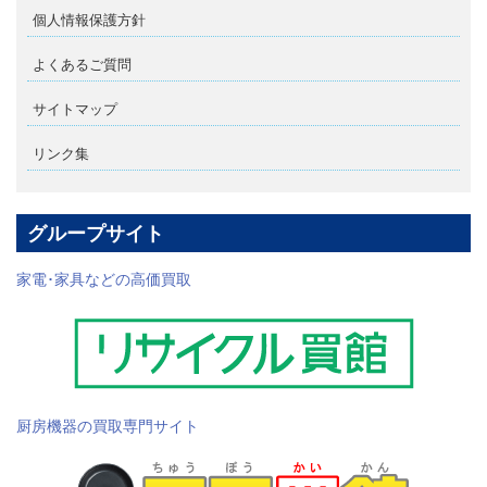
個人情報保護方針
よくあるご質問
サイトマップ
リンク集
グループサイト
家電･家具などの高価買取
厨房機器の買取専門サイト