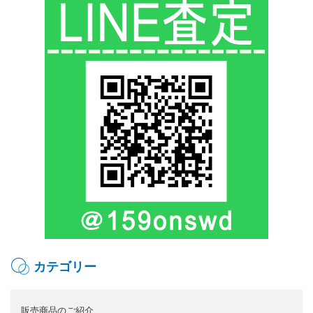
カテゴリー
販売商品のご紹介