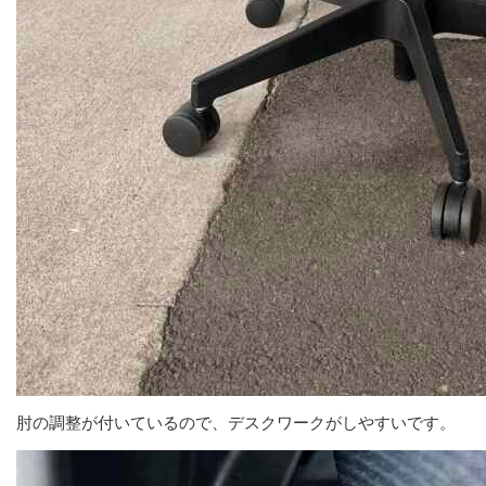
肘の調整が付いているので、デスクワークがしやすいです。