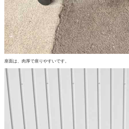
座面は、肉厚で座りやすいです。