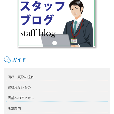
ガイド
回収・買取の流れ
買取れないもの
店舗へのアクセス
店舗案内