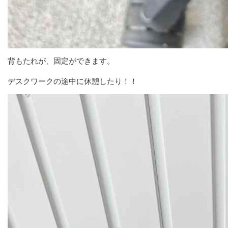
背もたれが、固定ができます。
デスクワークの途中に休憩したり！！