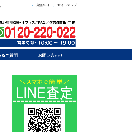
店舗案内
サイトマップ
を
あるご質問
お問い合わせ