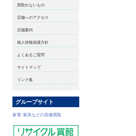
買取れないもの
店舗へのアクセス
店舗案内
個人情報保護方針
よくあるご質問
サイトマップ
リンク集
グループサイト
家電･家具などの高価買取