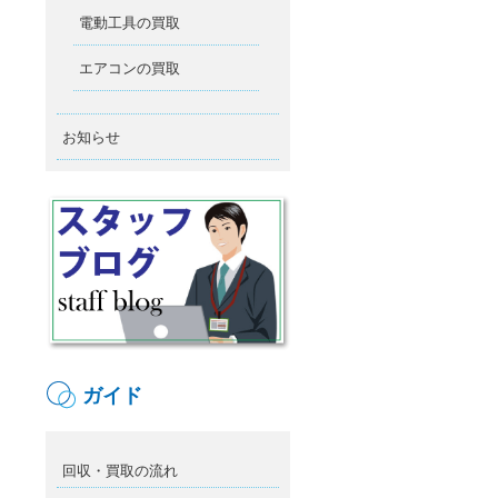
電動工具の買取
エアコンの買取
お知らせ
ガイド
回収・買取の流れ