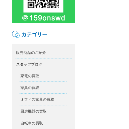
カテゴリー
販売商品のご紹介
スタッフブログ
家電の買取
家具の買取
オフィス家具の買取
厨房機器の買取
自転車の買取