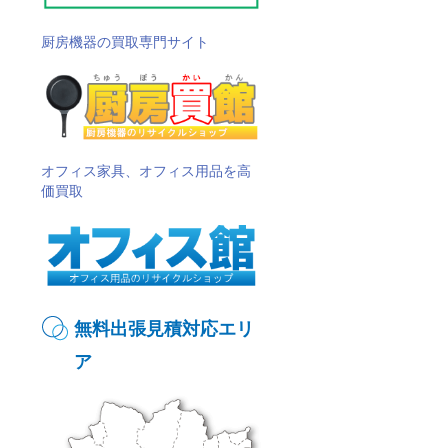
厨房機器の買取専門サイト
オフィス家具、オフィス用品を高
価買取
無料出張見積対応エリ
ア