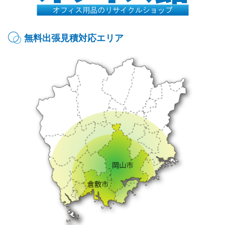
無料出張見積対応エリア