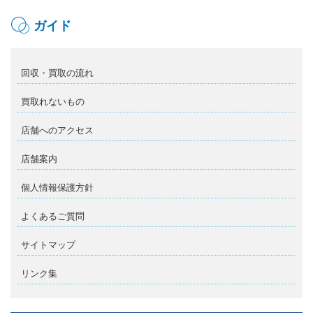
ガイド
回収・買取の流れ
買取れないもの
店舗へのアクセス
店舗案内
個人情報保護方針
よくあるご質問
サイトマップ
リンク集