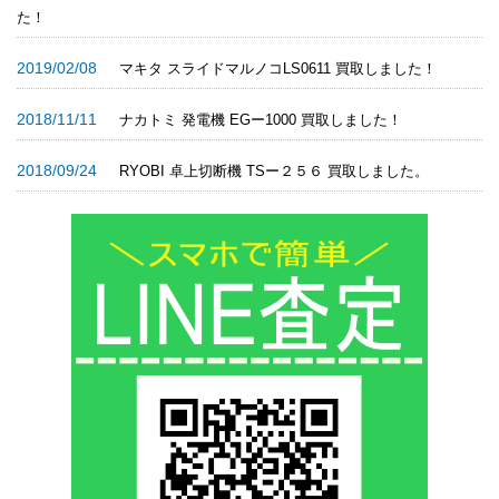
た！
2019/02/08
マキタ スライドマルノコLS0611 買取しました！
2018/11/11
ナカトミ 発電機 EGー1000 買取しました！
2018/09/24
RYOBI 卓上切断機 TSー２５６ 買取しました。