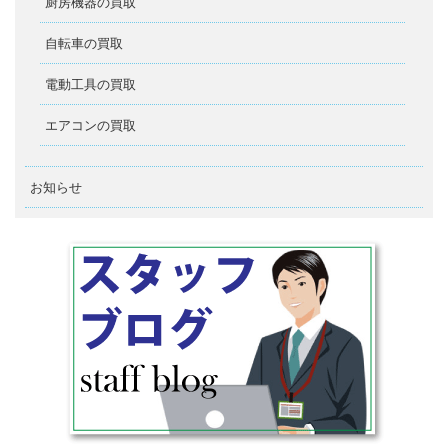
厨房機器の買取
自転車の買取
電動工具の買取
エアコンの買取
お知らせ