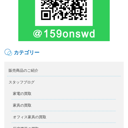
カテゴリー
販売商品のご紹介
スタッフブログ
家電の買取
家具の買取
オフィス家具の買取