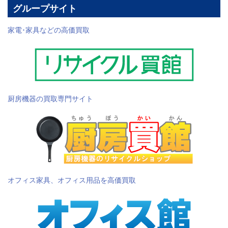
グループサイト
家電･家具などの高価買取
厨房機器の買取専門サイト
オフィス家具、オフィス用品を高価買取