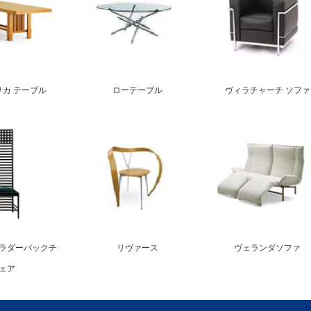
リカ テーブル
ローテーブル
ヴィラチャーチ ソファ
ラダーバックチ
リヴァース
ヴェランダソファ
ェア