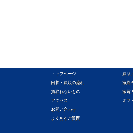
トップページ
買取
回収・買取の流れ
家具
買取れないもの
家電
アクセス
オフ
お問い合わせ
よくあるご質問