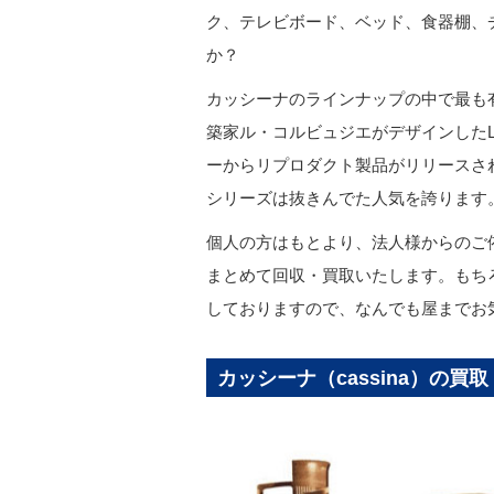
ク、テレビボード、ベッド、食器棚、
か？
カッシーナのラインナップの中で最も
築家ル・コルビュジエがデザインした
ーからリプロダクト製品がリリースさ
シリーズは抜きんでた人気を誇ります
個人の方はもとより、法人様からのご
まとめて回収・買取いたします。もち
しておりますので、なんでも屋までお
カッシーナ（cassina）の買