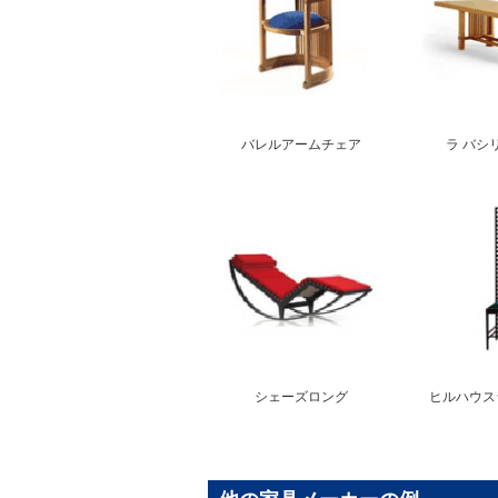
バレルアームチェア
ラ バシ
シェーズロング
ヒルハウス