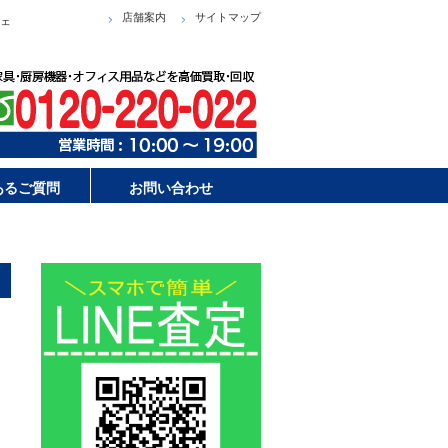
店舗案内
サイトマップ
チェ
あるご質問
お問い合わせ