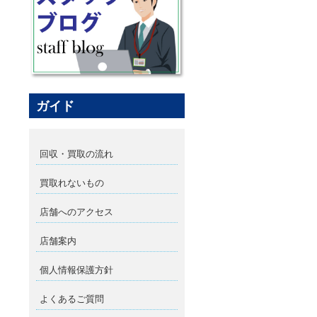
ガイド
回収・買取の流れ
買取れないもの
店舗へのアクセス
店舗案内
個人情報保護方針
よくあるご質問