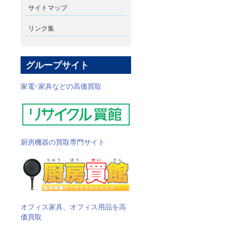
サイトマップ
リンク集
グループサイト
家電･家具などの高価買取
厨房機器の買取専門サイト
オフィス家具、オフィス用品を高
価買取