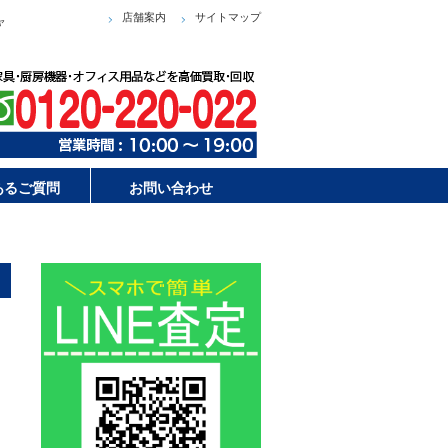
店舗案内
サイトマップ
ャ
あるご質問
お問い合わせ