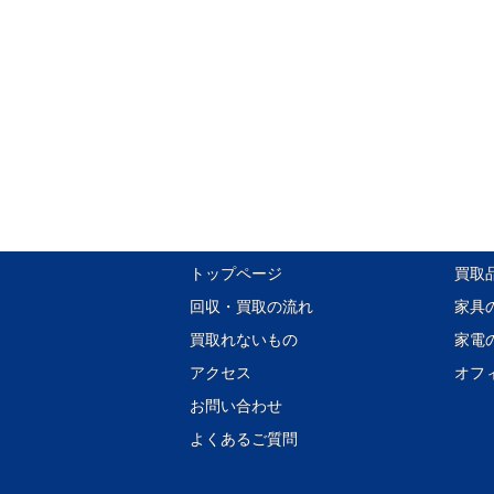
トップページ
買取
回収・買取の流れ
家具
買取れないもの
家電
アクセス
オフ
お問い合わせ
よくあるご質問