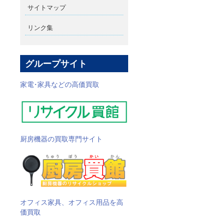
サイトマップ
リンク集
グループサイト
家電･家具などの高価買取
厨房機器の買取専門サイト
オフィス家具、オフィス用品を高
価買取