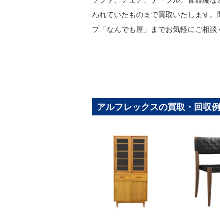
われていたものまで買取いたします。
プ「なんでも屋」までお気軽にご相談
アルフレックスの買取・回収