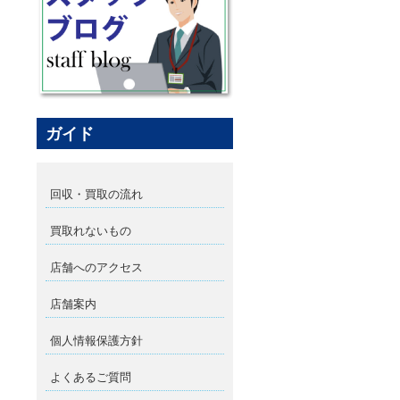
ガイド
回収・買取の流れ
買取れないもの
店舗へのアクセス
店舗案内
個人情報保護方針
よくあるご質問