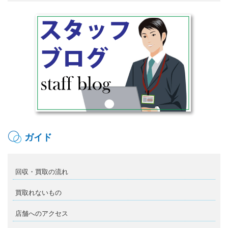
ガイド
回収・買取の流れ
買取れないもの
店舗へのアクセス