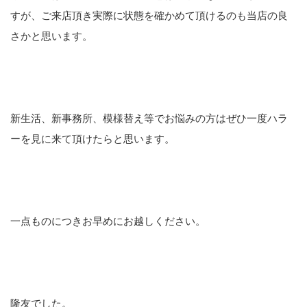
すが、ご来店頂き実際に状態を確かめて頂けるのも当店の良
さかと思います。
新生活、新事務所、模様替え等でお悩みの方はぜひ一度ハラ
ーを見に来て頂けたらと思います。
一点ものにつきお早めにお越しください。
隆友でした。