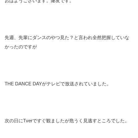
おはようございます。隆友です。
先週、先輩にダンスのやつ見た？と言われ全然把握していな
かったのですが
THE DANCE DAYがテレビで放送されていました。
次の日にTverですぐ観ましたが危うく見逃すところでした。