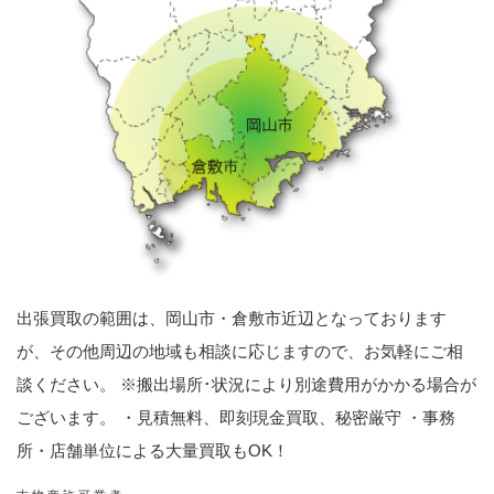
出張買取の範囲は、岡山市・倉敷市近辺となっております
が、その他周辺の地域も相談に応じますので、お気軽にご相
談ください。 ※搬出場所･状況により別途費用がかかる場合が
ございます。 ・見積無料、即刻現金買取、秘密厳守 ・事務
所・店舗単位による大量買取もOK！