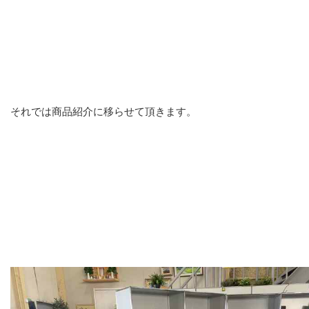
それでは商品紹介に移らせて頂きます。