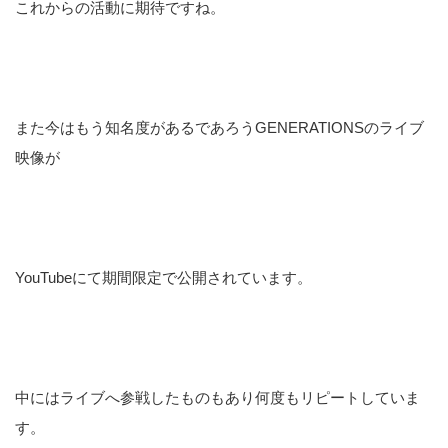
これからの活動に期待ですね。
また今はもう知名度があるであろうGENERATIONSのライブ
映像が
YouTubeにて期間限定で公開されています。
中にはライブへ参戦したものもあり何度もリピートしていま
す。