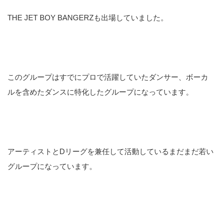
THE JET BOY BANGERZも出場していました。
このグループはすでにプロで活躍していたダンサー、ボーカ
ルを含めたダンスに特化したグループになっています。
アーティストとDリーグを兼任して活動しているまだまだ若い
グループになっています。