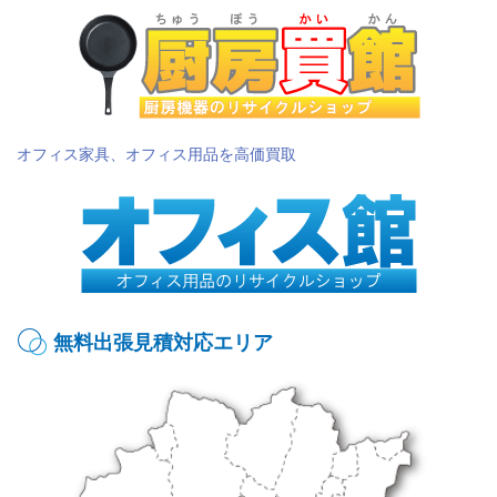
オフィス家具、オフィス用品を高価買取
無料出張見積対応エリア