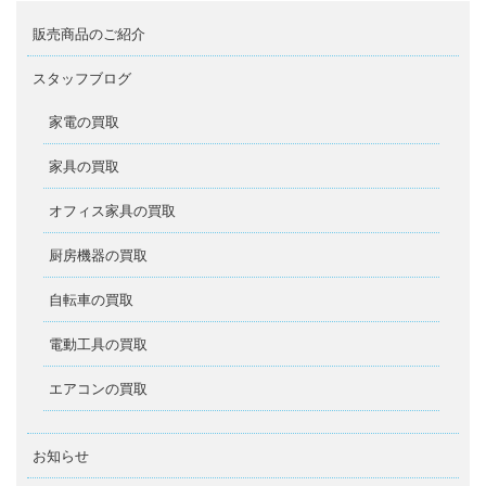
販売商品のご紹介
スタッフブログ
家電の買取
家具の買取
オフィス家具の買取
厨房機器の買取
自転車の買取
電動工具の買取
エアコンの買取
お知らせ