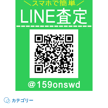
カテゴリー