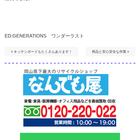
ED:GENERATIONS ワンダーラスト
« キッチンボードもたくさんあります！
商品と安心安全な作業 »