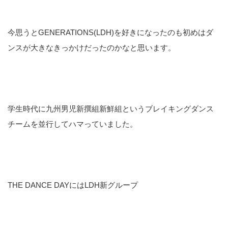
今思うとGENERATIONS(LDH)を好きになったのも初めはダ
ンスが大きなきっかけだったのかなと思います。
学生時代に九州男児新撰組新鮮組というブレイキングダンス
チームを並行してハマっていました。
THE DANCE DAYにはLDH新グループ