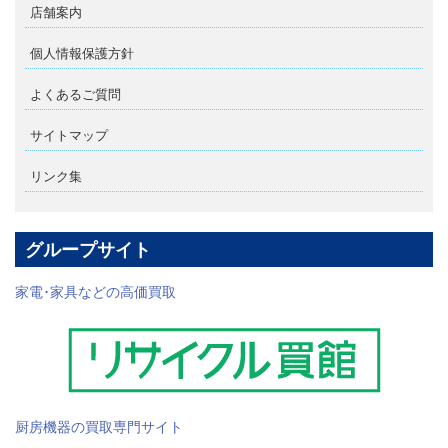
店舗案内
個人情報保護方針
よくあるご質問
サイトマップ
リンク集
グループサイト
家電･家具などの高価買取
厨房機器の買取専門サイト