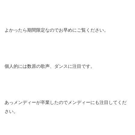
よかったら期間限定なのでお早めにご覧ください。
個人的には数原の歌声、ダンスに注目です。
あっメンディーが卒業したのでメンディーにも注目してくだ
さい。