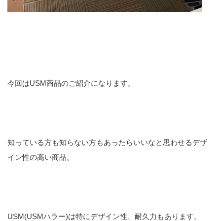
今回はUSM商品のご紹介になります。
知っている方も知らない方もあったらいいなと思わせるデザ
イン性の高い商品。
USM(USMハラー)は特にデザイン性、耐久力もあります。