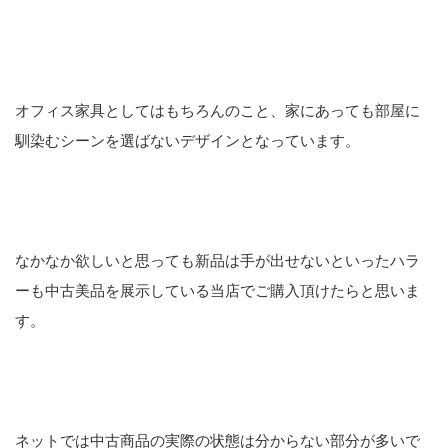
オフィス家具としてはもちろんのこと、家にあっても部屋に
馴染むシーンを選ばないデザインとなっています。
なかなか欲しいと思っても新品は手が出せないといったハラ
ーも中古美品を展示している当店でご購入頂けたらと思いま
す。
ネットでは中古商品の実際の状態は分からない部分が多いで