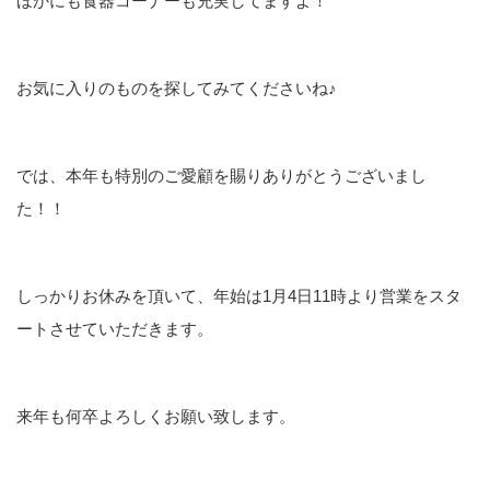
ほかにも食器コーナーも充実してますよ！
お気に入りのものを探してみてくださいね♪
では、本年も特別のご愛顧を賜りありがとうございまし
た！！
しっかりお休みを頂いて、年始は1月4日11時より営業をスタ
ートさせていただきます。
来年も何卒よろしくお願い致します。