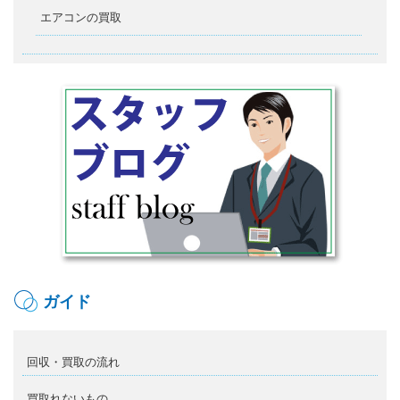
エアコンの買取
ガイド
回収・買取の流れ
買取れないもの