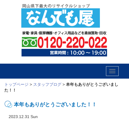
Toggle
navigatio
トップページ
>
スタッフブログ
>
本年もありがとうございまし
た！！
本年もありがとうございました！！
2023.12.31 Sun