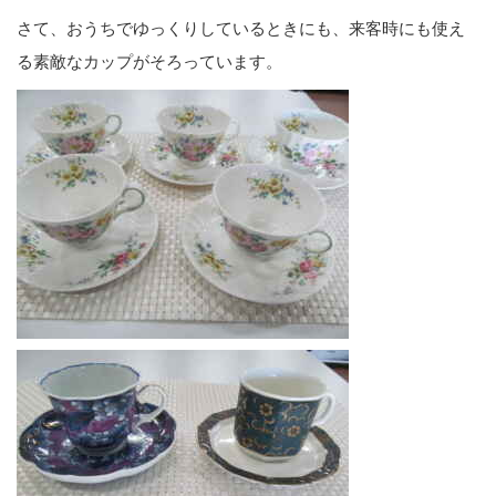
さて、おうちでゆっくりしているときにも、来客時にも使え
る素敵なカップがそろっています。