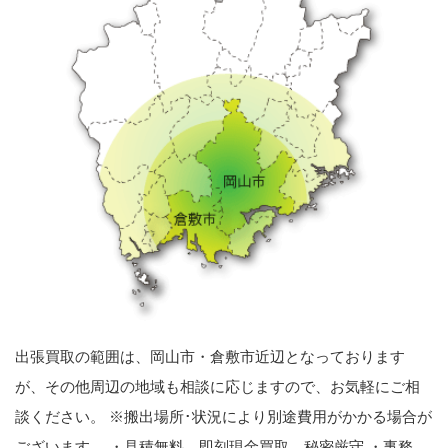
出張買取の範囲は、岡山市・倉敷市近辺となっております
が、その他周辺の地域も相談に応じますので、お気軽にご相
談ください。 ※搬出場所･状況により別途費用がかかる場合が
ございます。 ・見積無料、即刻現金買取、秘密厳守 ・事務