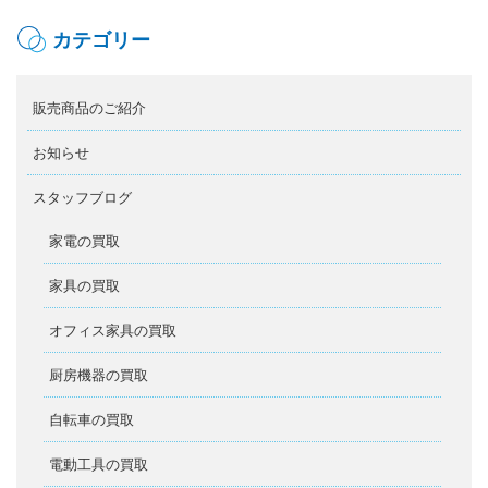
カテゴリー
販売商品のご紹介
お知らせ
スタッフブログ
家電の買取
家具の買取
オフィス家具の買取
厨房機器の買取
自転車の買取
電動工具の買取