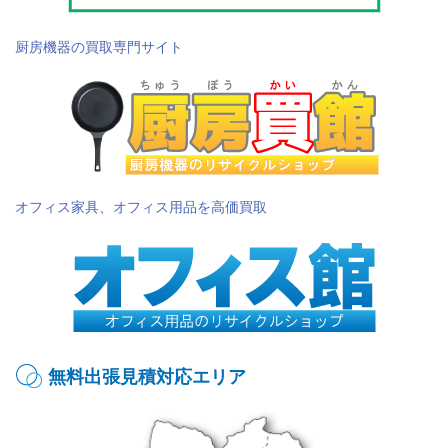
厨房機器の買取専門サイト
オフィス家具、オフィス用品を高価買取
無料出張見積対応エリア