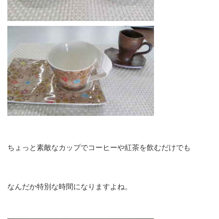
ちょっと素敵なカップでコーヒーや紅茶を飲むだけでも
なんだか特別な時間になりますよね。