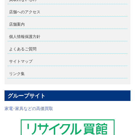
店舗へのアクセス
店舗案内
個人情報保護方針
よくあるご質問
サイトマップ
リンク集
グループサイト
家電･家具などの高価買取