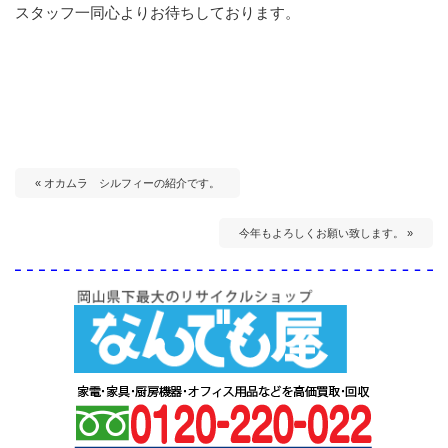
スタッフ一同心よりお待ちしております。
« オカムラ シルフィーの紹介です。
今年もよろしくお願い致します。 »