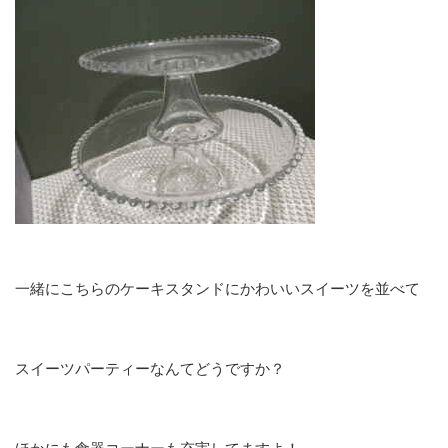
一緒にこちらのケーキスタンドにかわいいスイーツを並べて
スイーツパーティーなんてどうですか？