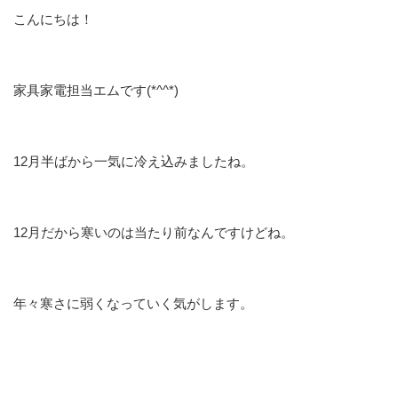
こんにちは！
家具家電担当エムです(*^^*)
12月半ばから一気に冷え込みましたね。
12月だから寒いのは当たり前なんですけどね。
年々寒さに弱くなっていく気がします。