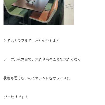
とてもカラフルで、座り心地もよく
テーブルも木目で、大きさもそこまで大きくなく
状態も悪くないのでオシャレなオフィスに
ぴったりです！