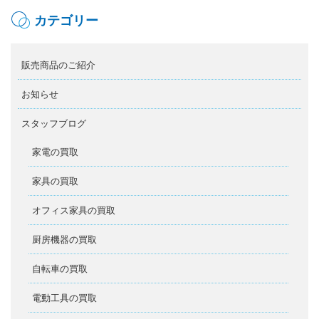
カテゴリー
販売商品のご紹介
お知らせ
スタッフブログ
家電の買取
家具の買取
オフィス家具の買取
厨房機器の買取
自転車の買取
電動工具の買取