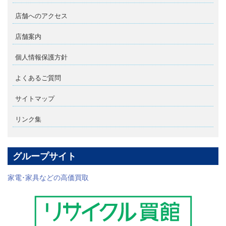
店舗へのアクセス
店舗案内
個人情報保護方針
よくあるご質問
サイトマップ
リンク集
グループサイト
家電･家具などの高価買取