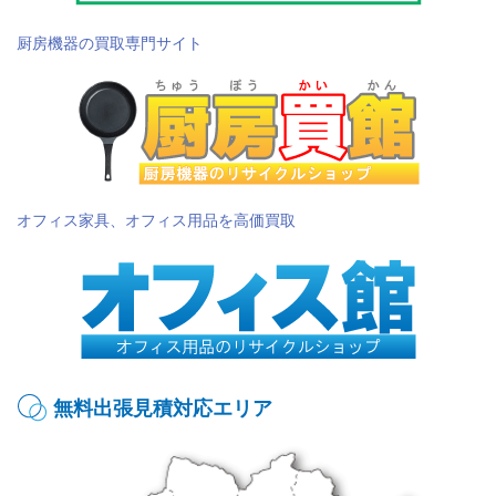
厨房機器の買取専門サイト
オフィス家具、オフィス用品を高価買取
無料出張見積対応エリア