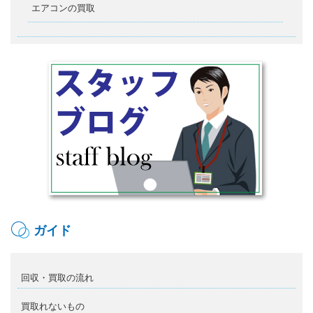
エアコンの買取
ガイド
回収・買取の流れ
買取れないもの