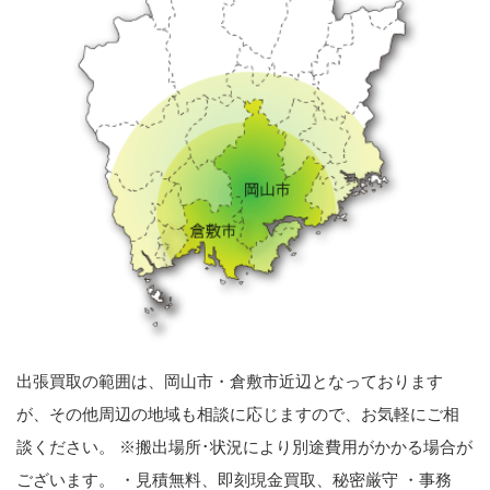
出張買取の範囲は、岡山市・倉敷市近辺となっております
が、その他周辺の地域も相談に応じますので、お気軽にご相
談ください。 ※搬出場所･状況により別途費用がかかる場合が
ございます。 ・見積無料、即刻現金買取、秘密厳守 ・事務