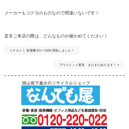
メーカーもコクヨのものなので間違いないです！
是非ご来店の際は、どんなものか確かめてください！
« ナカトミ 発電機 EGー1000 買取しました！
アウトレット家具、まだまだあります！ »