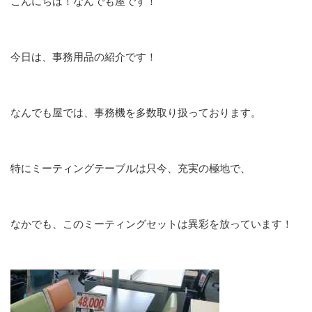
こんにちは！なんでも屋です！
今日は、事務用品の紹介です！
なんでも屋では、事務機を多数取り扱っております。
特にミーティングテーブルは只今、充実の極地で、
なかでも、このミーティングセットは異彩を放っています！