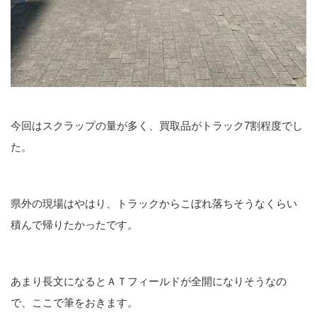
今回はスクラップの量が多く、買取品がトラック7割程度でし
た。
県外の現場はやはり、トラックからこぼれ落ちそうなくらい
積んで帰りたかったです。
あまり長文になるとＡＴフィールドが全開になりそうなの
で、ここで筆をおきます。