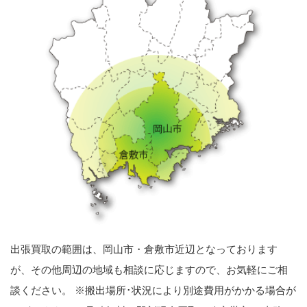
出張買取の範囲は、岡山市・倉敷市近辺となっております
が、その他周辺の地域も相談に応じますので、お気軽にご相
談ください。 ※搬出場所･状況により別途費用がかかる場合が