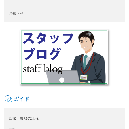
お知らせ
ガイド
回収・買取の流れ