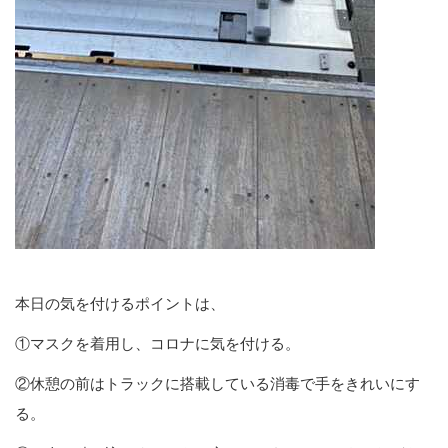
本日の気を付けるポイントは、
①マスクを着用し、コロナに気を付ける。
②休憩の前はトラックに搭載している消毒で手をきれいにす
る。