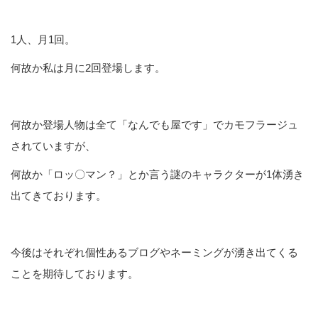
1人、月1回。
何故か私は月に2回登場します。
何故か登場人物は全て「なんでも屋です」でカモフラージュ
されていますが、
何故か「ロッ〇マン？」とか言う謎のキャラクターが1体湧き
出てきております。
今後はそれぞれ個性あるブログやネーミングが湧き出てくる
ことを期待しております。