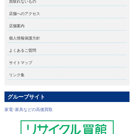
買取れないもの
店舗へのアクセス
店舗案内
個人情報保護方針
よくあるご質問
サイトマップ
リンク集
グループサイト
家電･家具などの高価買取