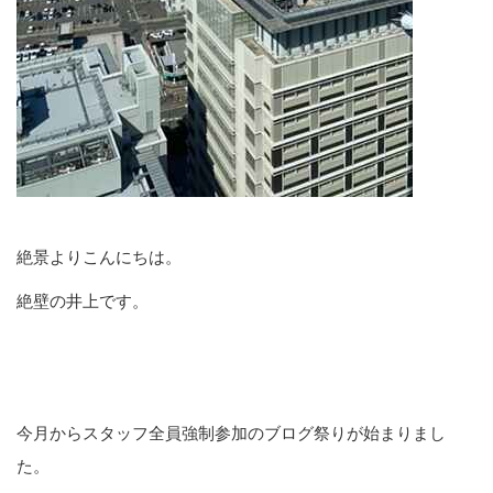
絶景よりこんにちは。
絶壁の井上です。
今月からスタッフ全員強制参加のブログ祭りが始まりまし
た。