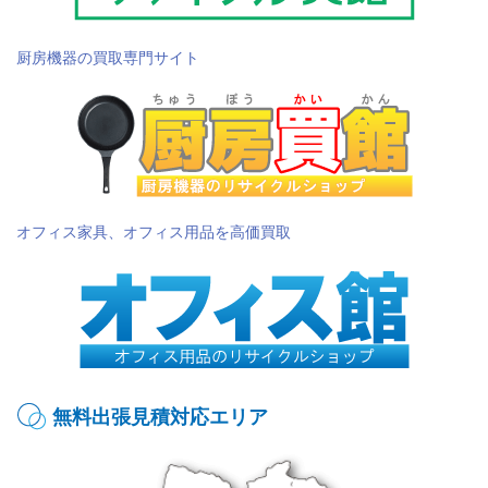
厨房機器の買取専門サイト
オフィス家具、オフィス用品を高価買取
無料出張見積対応エリア