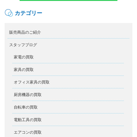
カテゴリー
販売商品のご紹介
スタッフブログ
家電の買取
家具の買取
オフィス家具の買取
厨房機器の買取
自転車の買取
電動工具の買取
エアコンの買取