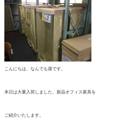
こんにちは、なんでも屋です。
本日は大量入荷しました、新品オフィス家具を
ご紹介いたします。