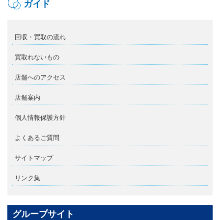
ガイド
回収・買取の流れ
買取れないもの
店舗へのアクセス
店舗案内
個人情報保護方針
よくあるご質問
サイトマップ
リンク集
グループサイト