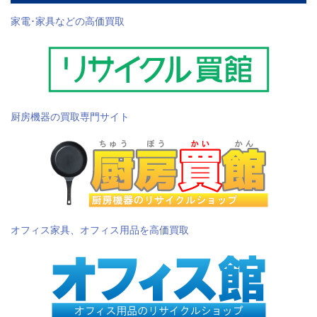
家電･家具などの高価買取
厨房機器の買取専門サイト
オフィス家具、オフィス用品を高価買取