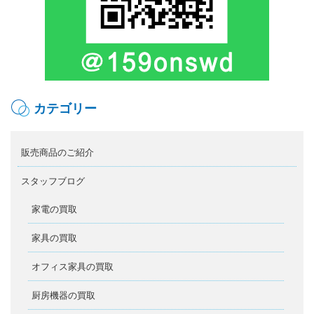
カテゴリー
販売商品のご紹介
スタッフブログ
家電の買取
家具の買取
オフィス家具の買取
厨房機器の買取