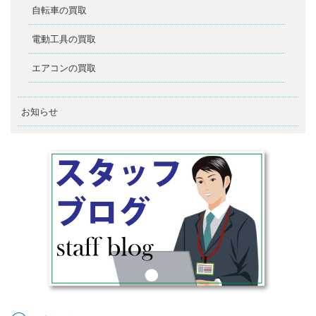
自転車の買取
電動工具の買取
エアコンの買取
お知らせ