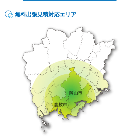
無料出張見積対応エリア