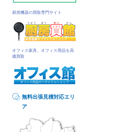
厨房機器の買取専門サイト
オフィス家具、オフィス用品を高
価買取
無料出張見積対応エリ
ア