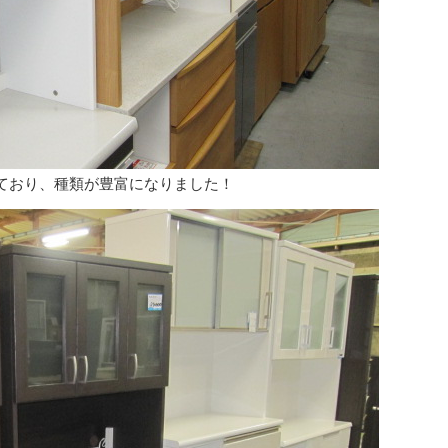
ており、種類が豊富になりました！