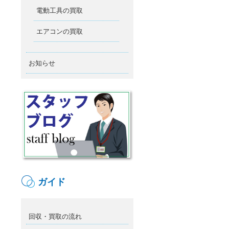
電動工具の買取
エアコンの買取
お知らせ
ガイド
回収・買取の流れ