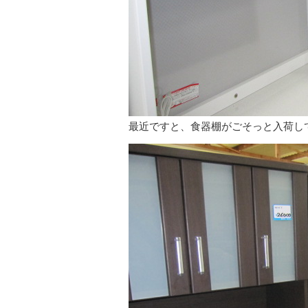
最近ですと、食器棚がごそっと入荷し