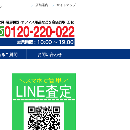
店舗案内
サイトマップ
心
あるご質問
お問い合わせ