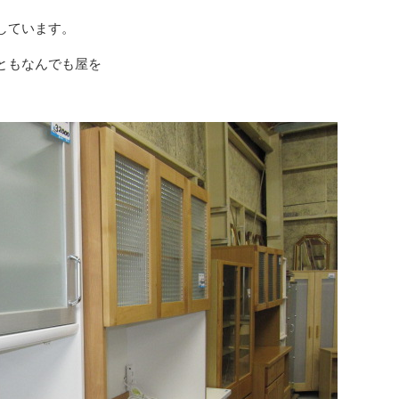
しています。
ともなんでも屋を