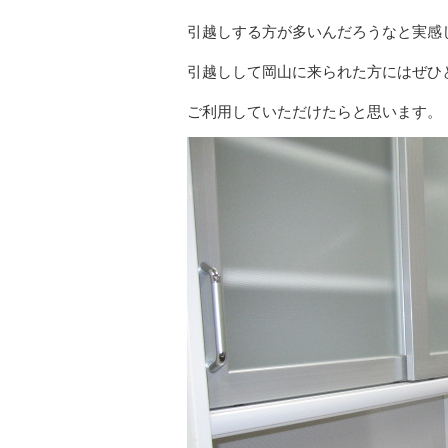
引越しする方が多いんだろうなと実感
引越しして岡山に来られた方にはぜひ
ご利用していただけたらと思います。