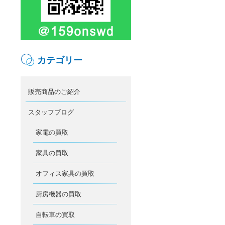
カテゴリー
販売商品のご紹介
スタッフブログ
家電の買取
家具の買取
オフィス家具の買取
厨房機器の買取
自転車の買取