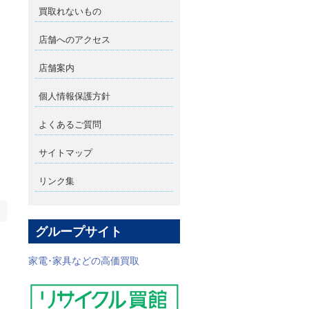
買取れないもの
店舗へのアクセス
店舗案内
個人情報保護方針
よくあるご質問
サイトマップ
リンク集
グループサイト
家電･家具などの高価買取