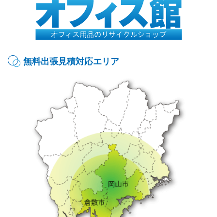
無料出張見積対応エリア