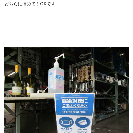
どちらに停めてもOKです。