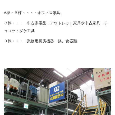
A棟・Ｂ棟・・・・オフィス家具
Ｃ棟・・・・中古家電品・アウトレット家具や中古家具・チ
ョコットダケ工具
Ｄ棟・・・・業務用厨房機器・鍋、食器類