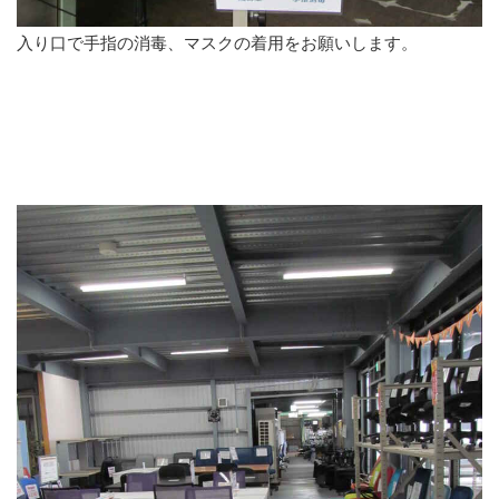
入り口で手指の消毒、マスクの着用をお願いします。