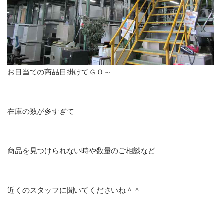
お目当ての商品目掛けてＧＯ～
在庫の数が多すぎて
商品を見つけられない時や数量のご相談など
近くのスタッフに聞いてくださいね＾＾