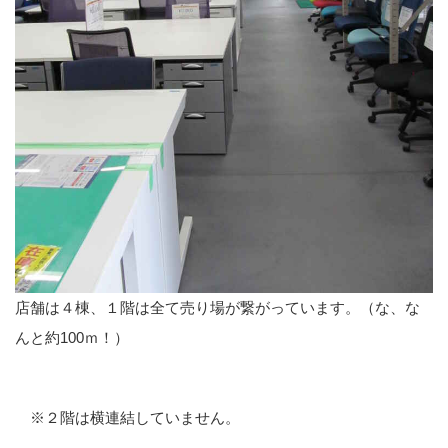
店舗は４棟、１階は全て売り場が繋がっています。（な、な
んと約100ｍ！）
※２階は横連結していません。