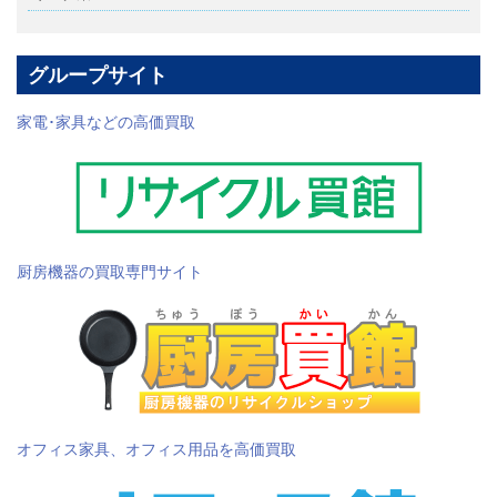
グループサイト
家電･家具などの高価買取
厨房機器の買取専門サイト
オフィス家具、オフィス用品を高価買取