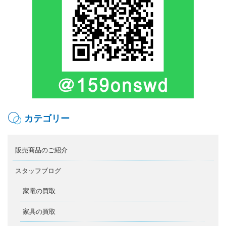
カテゴリー
販売商品のご紹介
スタッフブログ
家電の買取
家具の買取