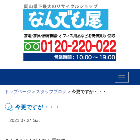
Toggle
navigatio
トップページ
>
スタッフブログ
>
今更ですが・・・
今更ですが・・・
2021.07.24 Sat