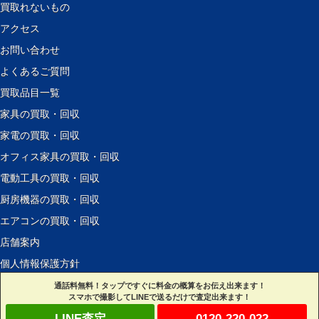
買取れないもの
アクセス
お問い合わせ
よくあるご質問
買取品目一覧
家具の買取・回収
家電の買取・回収
オフィス家具の買取・回収
電動工具の買取・回収
厨房機器の買取・回収
エアコンの買取・回収
店舗案内
個人情報保護方針
サイトマップ
通話料無料！タップですぐに料金の概算をお伝え出来ます！
スマホで撮影してLINEで送るだけで査定出来ます！
リンク集
LINE査定
0120-220-022