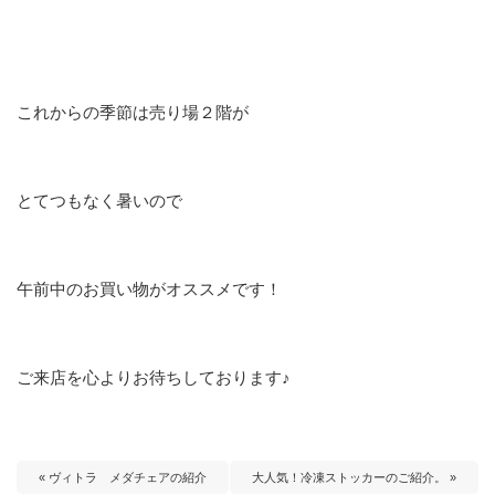
これからの季節は売り場２階が
とてつもなく暑いので
午前中のお買い物がオススメです！
ご来店を心よりお待ちしております♪
« ヴィトラ メダチェアの紹介
大人気！冷凍ストッカーのご紹介。 »