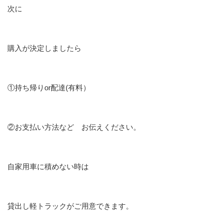
次に
購入が決定しましたら
①持ち帰りor配達(有料）
②お支払い方法など お伝えください。
自家用車に積めない時は
貸出し軽トラックがご用意できます。