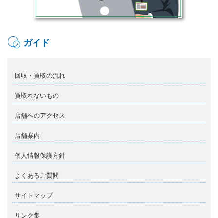
ガイド
回収・買取の流れ
買取れないもの
店舗へのアクセス
店舗案内
個人情報保護方針
よくあるご質問
サイトマップ
リンク集