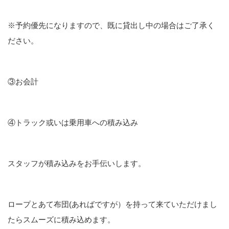
※予約優先になりますので、既に貸出し中の場合はご了承く
ださい。
③お会計
④トラック或いは乗用車への積み込み
スタッフが積み込みをお手伝いします。
ロープとあて布団(あればですが）を持って来ていただけまし
たらスムーズに積み込めます。