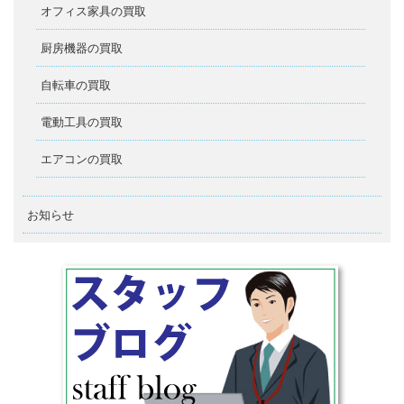
オフィス家具の買取
厨房機器の買取
自転車の買取
電動工具の買取
エアコンの買取
お知らせ