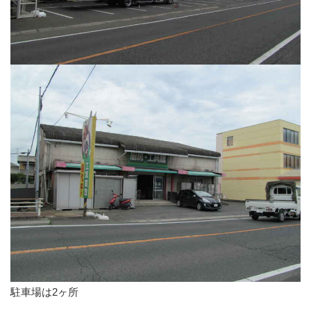
駐車場は2ヶ所