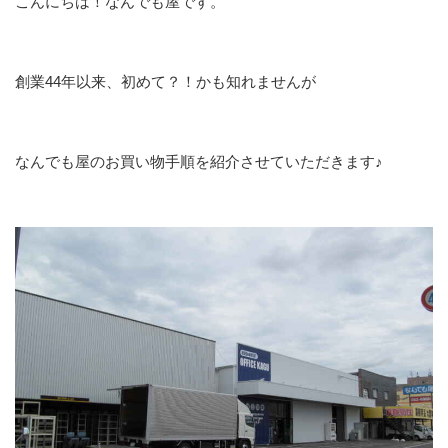
こんにちは！なんでも屋です。
創業44年以来、初めて？！かも知れませんが
なんでも屋のお買い物手順を紹介させていただきます♪