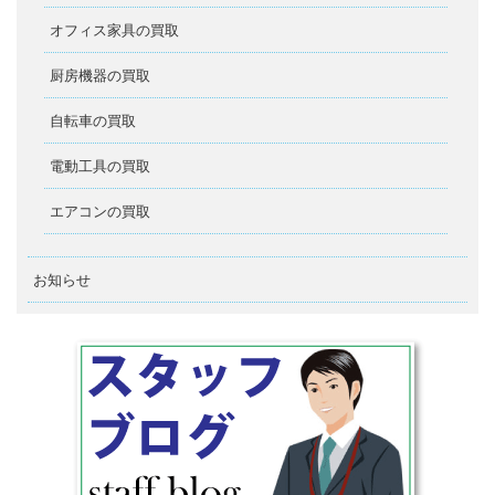
オフィス家具の買取
厨房機器の買取
自転車の買取
電動工具の買取
エアコンの買取
お知らせ