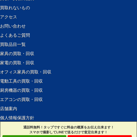
買取れないもの
アクセス
お問い合わせ
よくあるご質問
買取品目一覧
家具の買取・回収
家電の買取・回収
オフィス家具の買取・回収
電動工具の買取・回収
厨房機器の買取・回収
エアコンの買取・回収
店舗案内
個人情報保護方針
サイトマップ
通話料無料！タップですぐに料金の概算をお伝え出来ます！
スマホで撮影してLINEで送るだけで査定出来ます！
リンク集