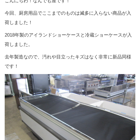
こんにちわ！なんでも屋です！
今回、厨房用品でここまでのものは滅多に入らない商品が入
荷しました！
2018年製のアイランドショーケースと冷蔵ショーケースが入
荷しました。
去年製造なので、汚れや目立ったキズはなく非常に新品同様
です！