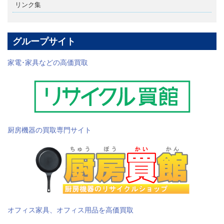
リンク集
グループサイト
家電･家具などの高価買取
厨房機器の買取専門サイト
オフィス家具、オフィス用品を高価買取