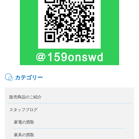
カテゴリー
販売商品のご紹介
スタッフブログ
家電の買取
家具の買取