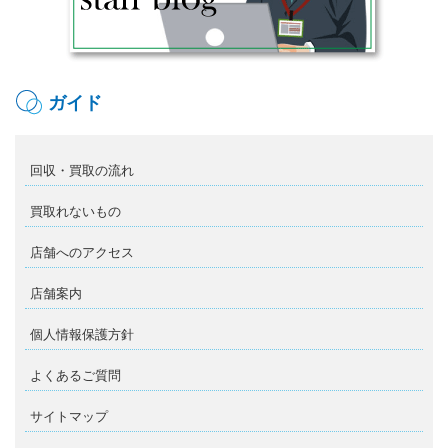
ガイド
回収・買取の流れ
買取れないもの
店舗へのアクセス
店舗案内
個人情報保護方針
よくあるご質問
サイトマップ