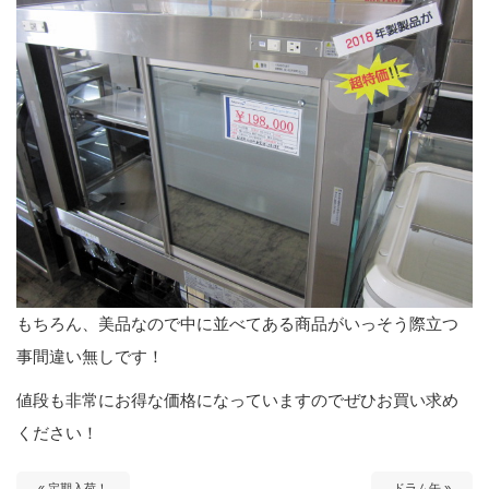
もちろん、美品なので中に並べてある商品がいっそう際立つ
事間違い無しです！
値段も非常にお得な価格になっていますのでぜひお買い求め
ください！
« 定期入荷！
ドラム缶 »