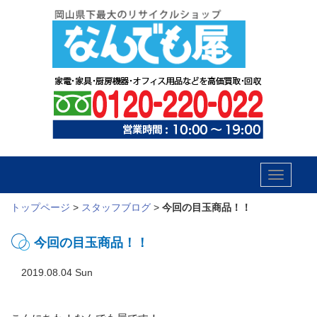
Toggle
navigatio
トップページ
>
スタッフブログ
>
今回の目玉商品！！
今回の目玉商品！！
2019.08.04 Sun