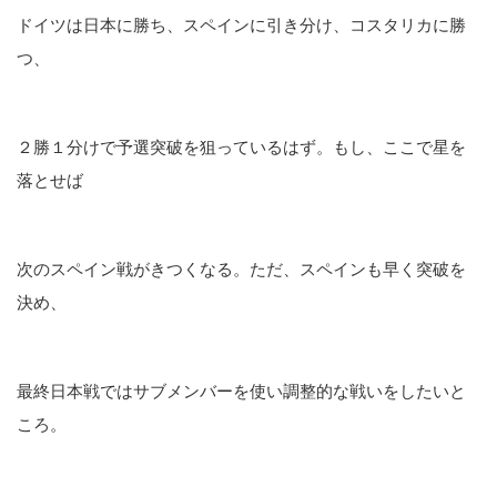
ドイツは日本に勝ち、スペインに引き分け、コスタリカに勝
つ、
２勝１分けで予選突破を狙っているはず。もし、ここで星を
落とせば
次のスペイン戦がきつくなる。ただ、スペインも早く突破を
決め、
最終日本戦ではサブメンバーを使い調整的な戦いをしたいと
ころ。