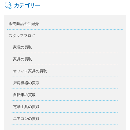
カテゴリー
販売商品のご紹介
スタッフブログ
家電の買取
家具の買取
オフィス家具の買取
厨房機器の買取
自転車の買取
電動工具の買取
エアコンの買取