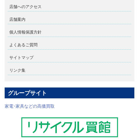
店舗へのアクセス
店舗案内
個人情報保護方針
よくあるご質問
サイトマップ
リンク集
グループサイト
家電･家具などの高価買取