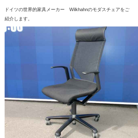
ドイツの世界的家具メーカー Wilkhahnのモダスチェアをご
紹介します。