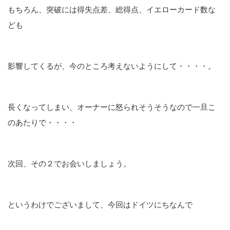
もちろん、突破には得失点差、総得点、イエローカード数な
ども
影響してくるが、今のところ考えないようにして・・・・。
長くなってしまい、オーナーに怒られそうそうなので一旦こ
のあたりで・・・・
次回、その２でお会いしましょう。
というわけでございまして、今回はドイツにちなんで