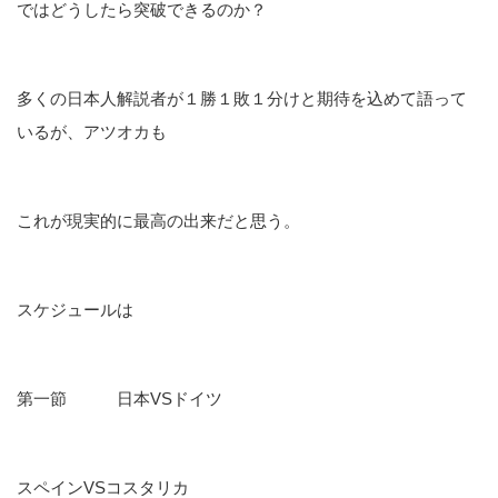
ではどうしたら突破できるのか？
多くの日本人解説者が１勝１敗１分けと期待を込めて語って
いるが、アツオカも
これが現実的に最高の出来だと思う。
スケジュールは
第一節 日本VSドイツ
スペインVSコスタリカ