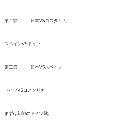
第二節 日本VSコスタリカ
スペインVSドイツ
第三節 日本VSスペイン
ドイツVSコスタリカ
まずは初戦のドイツ戦。