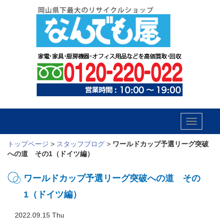
Toggle
navigatio
トップページ
>
スタッフブログ
>
ワールドカップ予選リーグ突破
への道 その1（ドイツ編）
ワールドカップ予選リーグ突破への道 その
1（ドイツ編）
2022.09.15 Thu