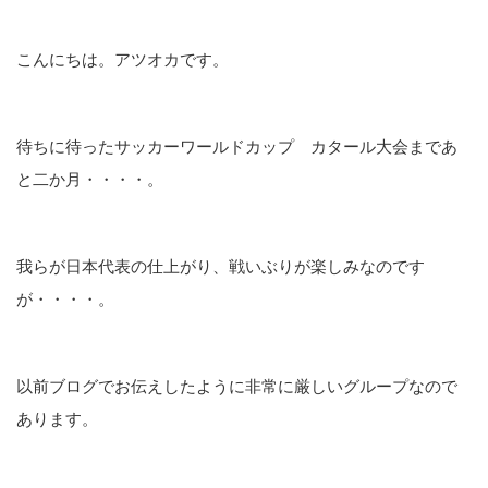
こんにちは。アツオカです。
待ちに待ったサッカーワールドカップ カタール大会まであ
と二か月・・・・。
我らが日本代表の仕上がり、戦いぶりが楽しみなのです
が・・・・。
以前ブログでお伝えしたように非常に厳しいグループなので
あります。