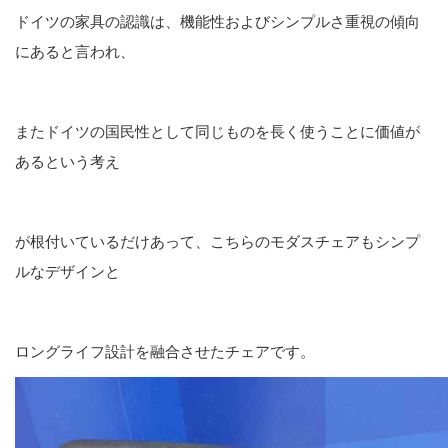
ドイツの家具の認識は、機能性およびシンプルさ重視の傾向
にあると言われ、
またドイツの国民性として同じものを長く使うことに価値が
あるという考え
が根付いているだけあって、こちらのモダスチェアもシンプ
ルなデザインと
ロングライフ設計を融合させたチェアです。