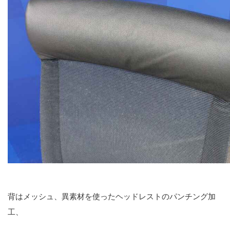
背はメッシュ、異素材を使ったヘッドレストのパンチング加
工、