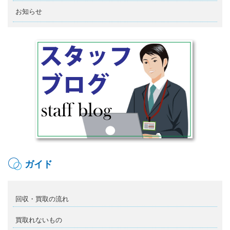
お知らせ
ガイド
回収・買取の流れ
買取れないもの