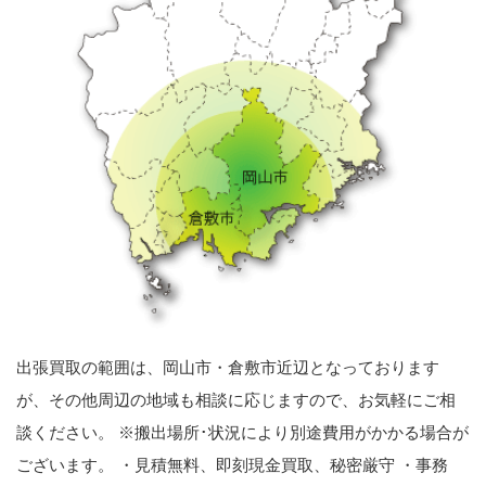
出張買取の範囲は、岡山市・倉敷市近辺となっております
が、その他周辺の地域も相談に応じますので、お気軽にご相
談ください。 ※搬出場所･状況により別途費用がかかる場合が
ございます。 ・見積無料、即刻現金買取、秘密厳守 ・事務