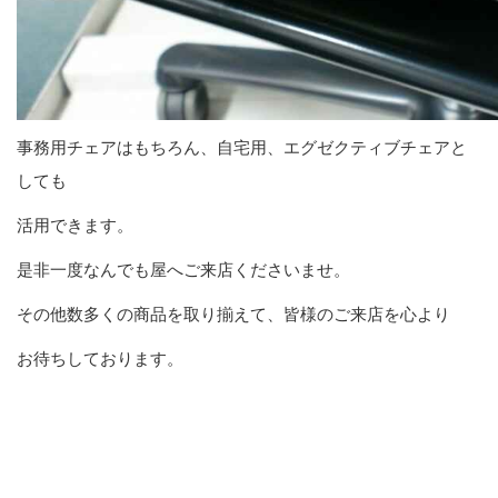
事務用チェアはもちろん、自宅用、エグゼクティブチェアと
しても
活用できます。
是非一度なんでも屋へご来店くださいませ。
その他数多くの商品を取り揃えて、皆様のご来店を心より
お待ちしております。