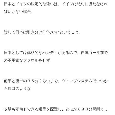
日本とドイツの決定的な違いは、ドイツは絶対に勝たなけれ
ばいけない試合、
対して日本は引き分けOKでいいということ。
日本としては体格的なハンディがあるので、自陣ゴール前で
の不用意なファウルをせず
前半と後半の３５分くらいまで、０トップシステムでいいか
ら原口のような
攻撃も守備もできる選手を配置し、とにかく９０分間耐えし