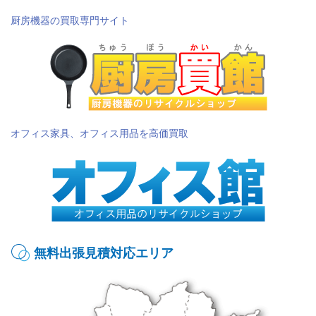
厨房機器の買取専門サイト
オフィス家具、オフィス用品を高価買取
無料出張見積対応エリア