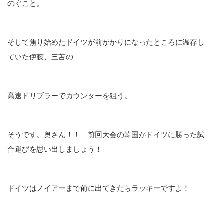
のぐこと。
そして焦り始めたドイツが前がかりになったところに温存し
ていた伊藤、三苫の
高速ドリブラーでカウンターを狙う。
そうです。奥さん！！ 前回大会の韓国がドイツに勝った試
合運びを思い出しましょう！
ドイツはノイアーまで前に出てきたらラッキーですよ！