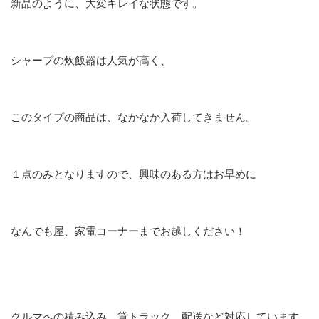
新品のように、大変キレイな状態です。
シャープの炊飯器は人気が高く、
このタイプの商品は、なかなか入荷してきません。
１点のみとなりますので、興味のある方はお早めに
なんでも屋、家電コーナーまでお越しください！
クルマへの積み込み、貸トラック、配送など対応しています