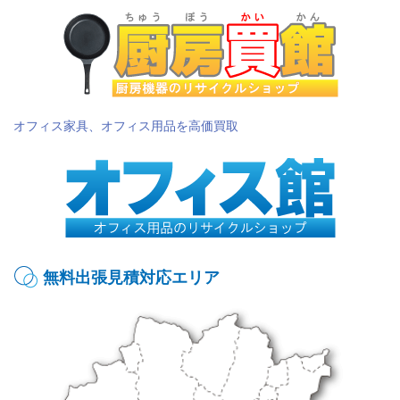
オフィス家具、オフィス用品を高価買取
無料出張見積対応エリア