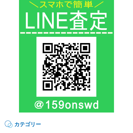
カテゴリー