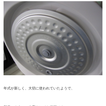
年式が新しく、大切に使われていたようで、