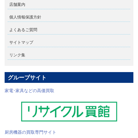
店舗案内
個人情報保護方針
よくあるご質問
サイトマップ
リンク集
グループサイト
家電･家具などの高価買取
厨房機器の買取専門サイト