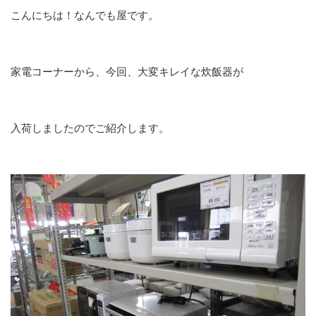
こんにちは！なんでも屋です。
家電コーナーから、今回、大変キレイな炊飯器が
入荷しましたのでご紹介します。