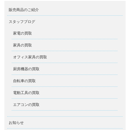
販売商品のご紹介
スタッフブログ
家電の買取
家具の買取
オフィス家具の買取
厨房機器の買取
自転車の買取
電動工具の買取
エアコンの買取
お知らせ