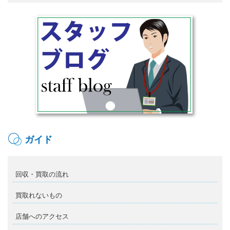
ガイド
回収・買取の流れ
買取れないもの
店舗へのアクセス