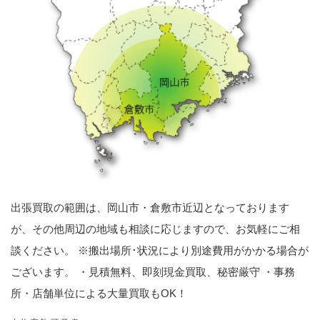
出張買取の範囲は、岡山市・倉敷市近辺となっております
が、その他周辺の地域も相談に応じますので、お気軽にご相
談ください。 ※搬出場所･状況により別途費用がかかる場合が
ございます。 ・見積無料、即刻現金買取、秘密厳守 ・事務
所・店舗単位による大量買取もOK！