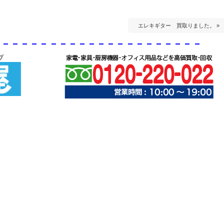
エレキギター 買取りました。 »