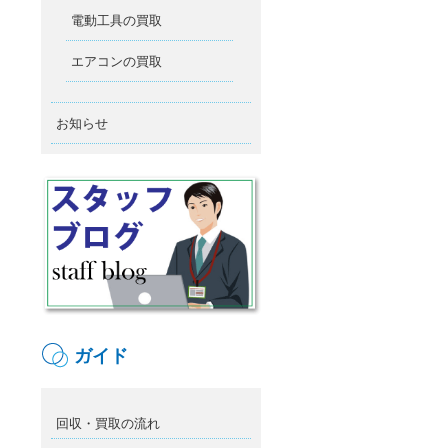
電動工具の買取
エアコンの買取
お知らせ
ガイド
回収・買取の流れ