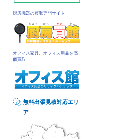
厨房機器の買取専門サイト
オフィス家具、オフィス用品を高
価買取
無料出張見積対応エリ
ア