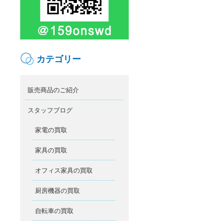
カテゴリー
販売商品のご紹介
スタッフブログ
家電の買取
家具の買取
オフィス家具の買取
厨房機器の買取
自転車の買取