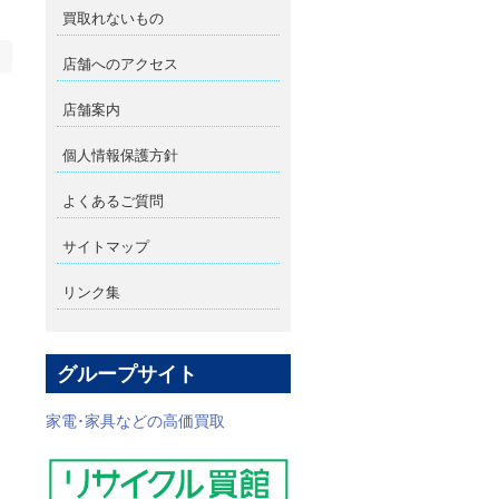
買取れないもの
店舗へのアクセス
店舗案内
個人情報保護方針
よくあるご質問
サイトマップ
リンク集
グループサイト
家電･家具などの高価買取