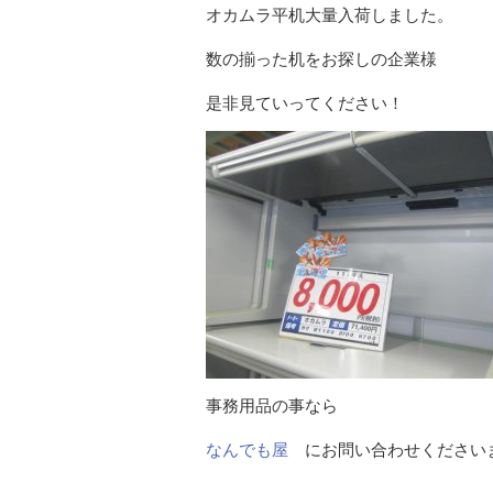
オカムラ平机大量入荷しました。
数の揃った机をお探しの企業様
是非見ていってください！
事務用品の事なら
なんでも屋
にお問い合わせください