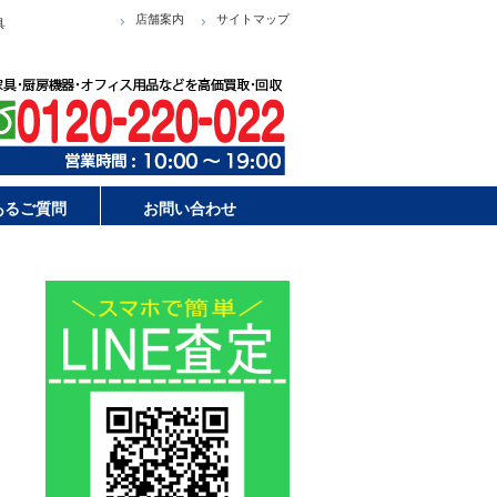
店舗案内
サイトマップ
具
あるご質問
お問い合わせ