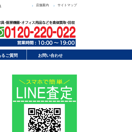
店舗案内
サイトマップ
具
あるご質問
お問い合わせ