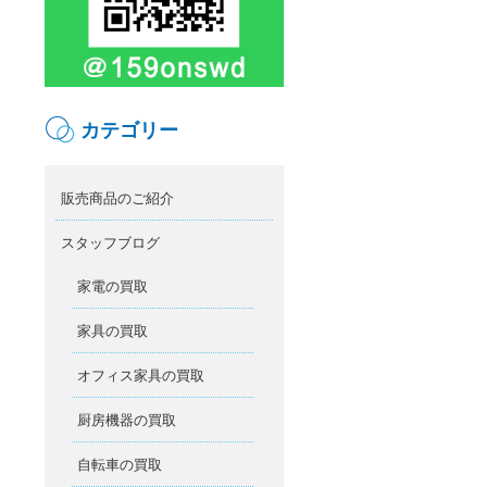
カテゴリー
販売商品のご紹介
スタッフブログ
家電の買取
家具の買取
オフィス家具の買取
厨房機器の買取
自転車の買取