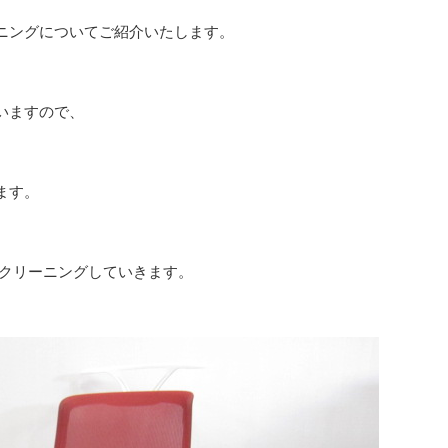
ニングについてご紹介いたします。
いますので、
ます。
 クリーニングしていきます。