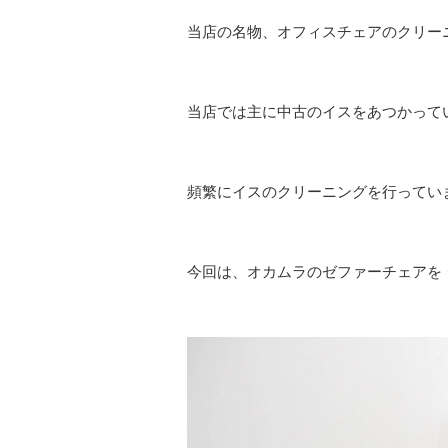
当店の名物、オフィスチェアのクリー
当店では主に中古のイスをあつかって
頻繁にイスのクリーニングを行ってい
今回は、オカムラのゼファーチェアを