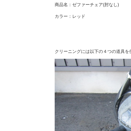
商品名：ゼファーチェア(肘なし)
カラー：レッド
クリーニングには以下の４つの道具