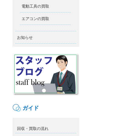
電動工具の買取
エアコンの買取
お知らせ
ガイド
回収・買取の流れ