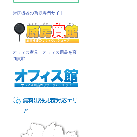
厨房機器の買取専門サイト
オフィス家具、オフィス用品を高
価買取
無料出張見積対応エリ
ア