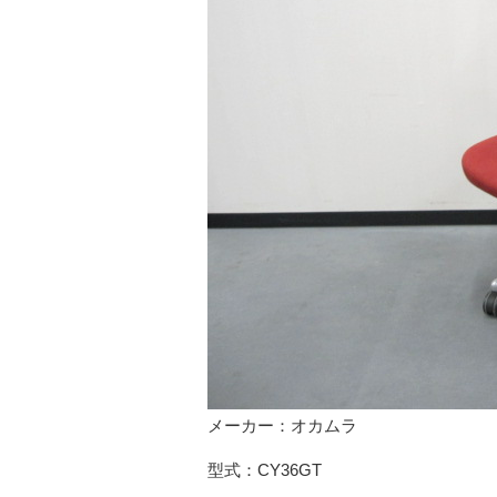
メーカー：オカムラ
型式：CY36GT