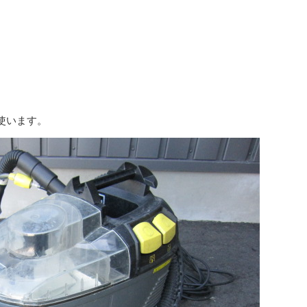
を使います。