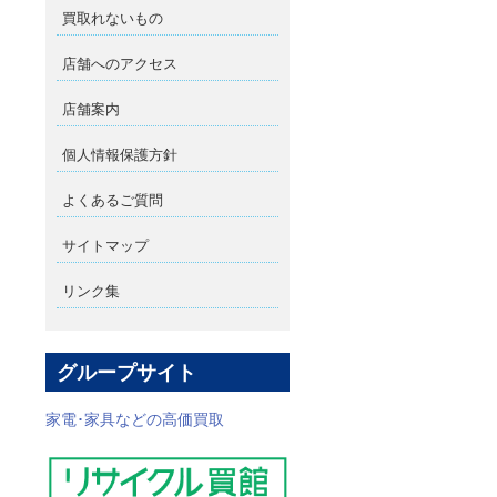
買取れないもの
店舗へのアクセス
店舗案内
個人情報保護方針
よくあるご質問
サイトマップ
リンク集
グループサイト
家電･家具などの高価買取