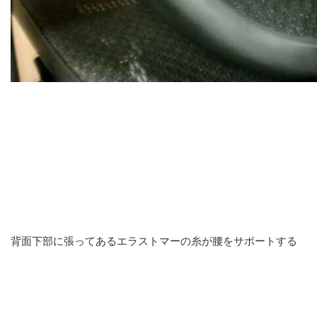
背面下部に張ってあるエラストマーの糸が腰をサポートする