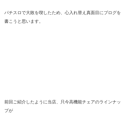
パチスロで大敗を喫したため、心入れ替え真面目にブログを
書こうと思います。
前回ご紹介したように当店、只今高機能チェアのラインナッ
プが