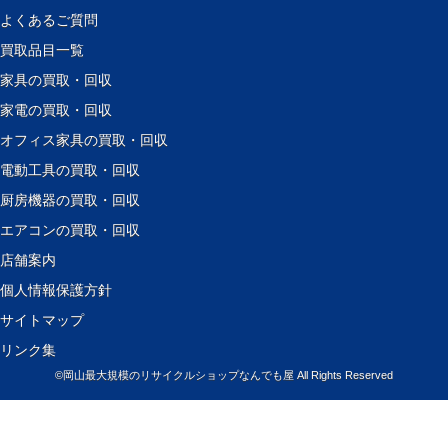
よくあるご質問
買取品目一覧
家具の買取・回収
家電の買取・回収
オフィス家具の買取・回収
電動工具の買取・回収
厨房機器の買取・回収
エアコンの買取・回収
店舗案内
個人情報保護方針
サイトマップ
リンク集
©
岡山最大規模のリサイクルショップなんでも屋
All Rights Reserved