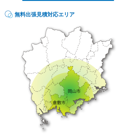
無料出張見積対応エリア