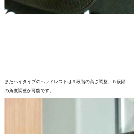
またハイタイプのヘッドレストは９段階の高さ調整、５段階
の角度調整が可能です。