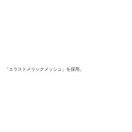
「エラストメリックメッシュ」を採用。