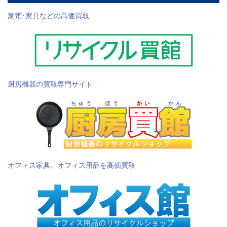
家電･家具などの高価買取
厨房機器の買取専門サイト
オフィス家具、オフィス用品を高価買取