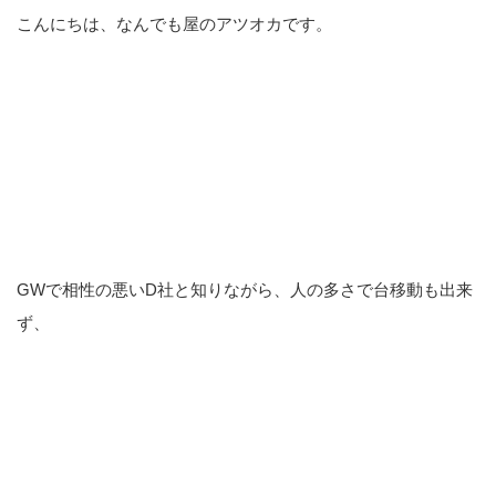
こんにちは、なんでも屋のアツオカです。
GWで相性の悪いD社と知りながら、人の多さで台移動も出来
ず、