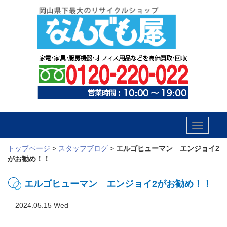
Toggle
navigatio
トップページ
>
スタッフブログ
>
エルゴヒューマン エンジョイ2
がお勧め！！
エルゴヒューマン エンジョイ2がお勧め！！
2024.05.15 Wed