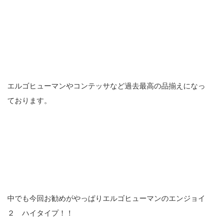
エルゴヒューマンやコンテッサなど過去最高の品揃えになっ
ております。
中でも今回お勧めがやっぱりエルゴヒューマンのエンジョイ
２ ハイタイプ！！