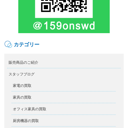
カテゴリー
販売商品のご紹介
スタッフブログ
家電の買取
家具の買取
オフィス家具の買取
厨房機器の買取