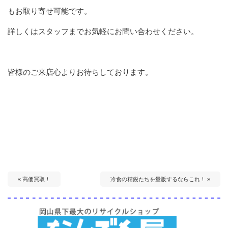
もお取り寄せ可能です。
詳しくはスタッフまでお気軽にお問い合わせください。
皆様のご来店心よりお待ちしております。
« 高価買取！
冷食の精鋭たちを量販するならこれ！ »