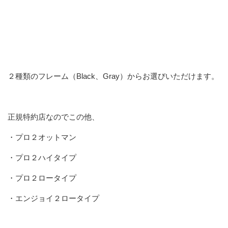
２種類のフレーム（Black、Gray）からお選びいただけます。
正規特約店なのでこの他、
・プロ２オットマン
・プロ２ハイタイプ
・プロ２ロータイプ
・エンジョイ２ロータイプ