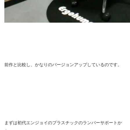
前作と比較し、かなりのバージョンアップしているのです。
まずは初代エンジョイのプラスチックのランバーサポートか