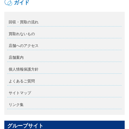
ガイド
回収・買取の流れ
買取れないもの
店舗へのアクセス
店舗案内
個人情報保護方針
よくあるご質問
サイトマップ
リンク集
グループサイト