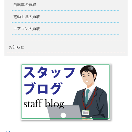
自転車の買取
電動工具の買取
エアコンの買取
お知らせ