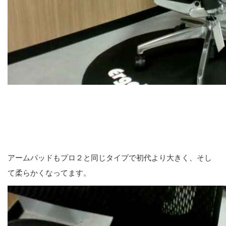
アームパッドもプロ２と同じタイプで初代より大きく、そし
て柔らかくなってます。