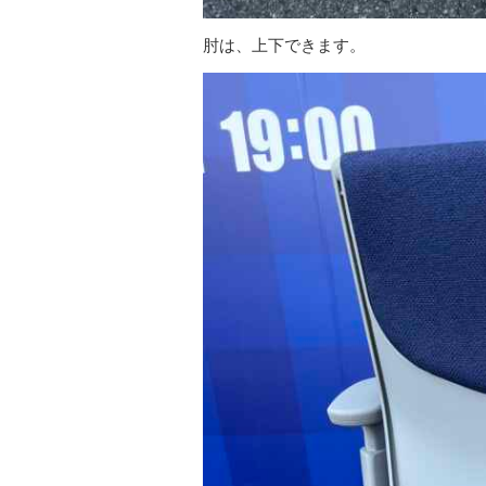
肘は、上下できます。