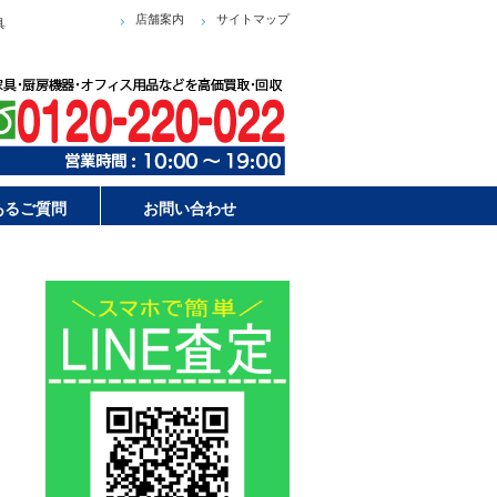
店舗案内
サイトマップ
具
あるご質問
お問い合わせ