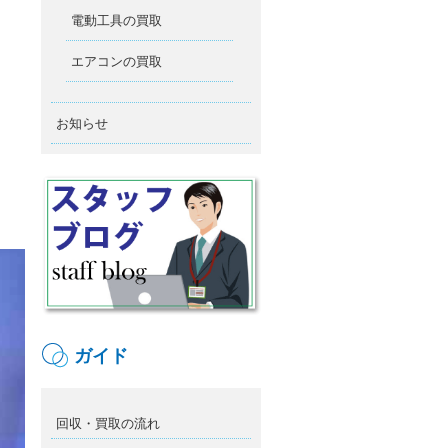
電動工具の買取
エアコンの買取
お知らせ
ガイド
回収・買取の流れ