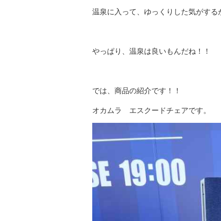
温泉に入って、ゆっくりした気がする
やっぱり、温泉は良いもんだね！！
では、商品の紹介です！！
オカムラ エスクードチェアです。