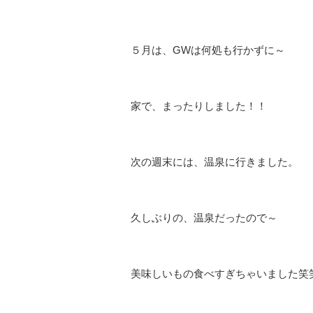
５月は、GWは何処も行かずに～
家で、まったりしました！！
次の週末には、温泉に行きました。
久しぶりの、温泉だったので～
美味しいもの食べすぎちゃいました笑