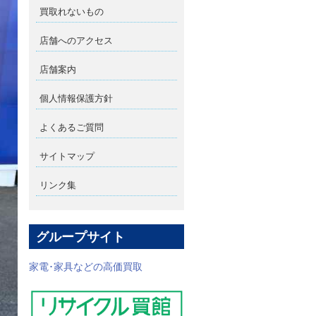
買取れないもの
店舗へのアクセス
店舗案内
個人情報保護方針
よくあるご質問
サイトマップ
リンク集
グループサイト
家電･家具などの高価買取