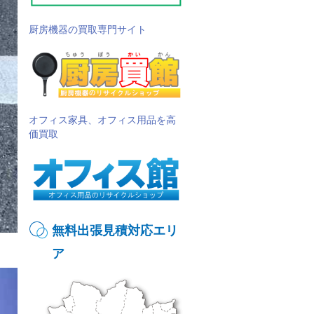
厨房機器の買取専門サイト
オフィス家具、オフィス用品を高
価買取
無料出張見積対応エリ
ア