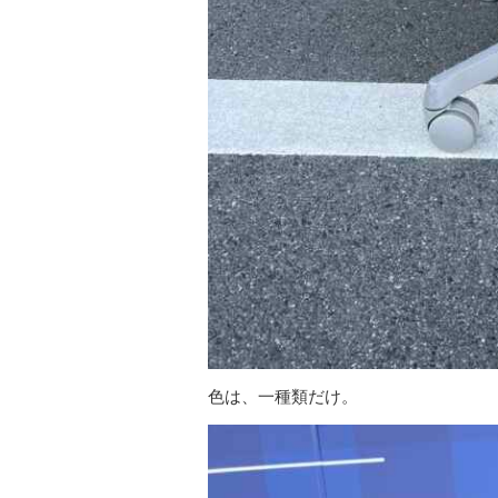
色は、一種類だけ。