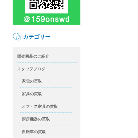
カテゴリー
販売商品のご紹介
スタッフブログ
家電の買取
家具の買取
オフィス家具の買取
厨房機器の買取
自転車の買取