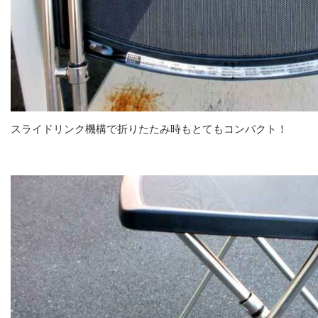
スライドリンク機構で折りたたみ時もとてもコンパクト！