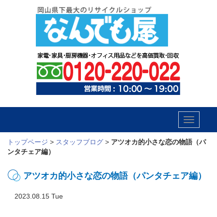
Toggle
navigatio
トップページ
>
スタッフブログ
>
アツオカ的小さな恋の物語（パ
ンタチェア編）
アツオカ的小さな恋の物語（パンタチェア編）
2023.08.15 Tue