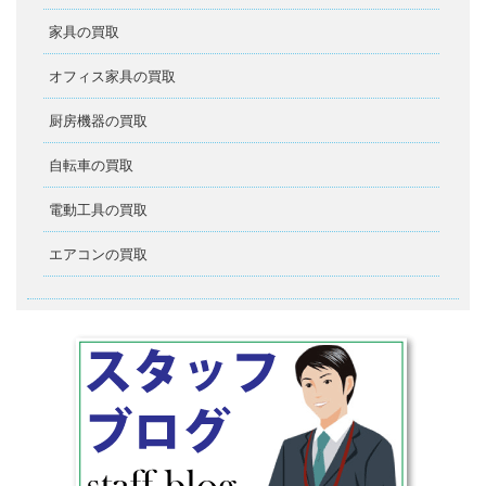
家具の買取
オフィス家具の買取
厨房機器の買取
自転車の買取
電動工具の買取
エアコンの買取