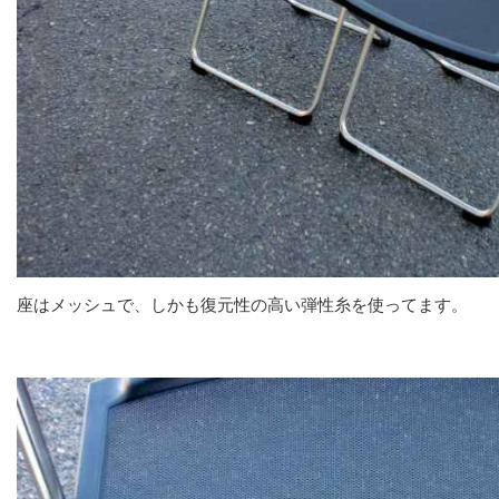
座はメッシュで、しかも復元性の高い弾性糸を使ってます。