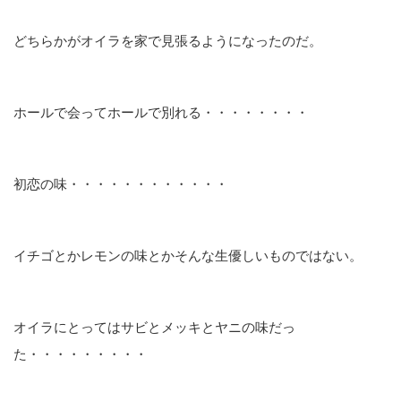
どちらかがオイラを家で見張るようになったのだ。
ホールで会ってホールで別れる・・・・・・・・
初恋の味・・・・・・・・・・・・
イチゴとかレモンの味とかそんな生優しいものではない。
オイラにとってはサビとメッキとヤニの味だっ
た・・・・・・・・・