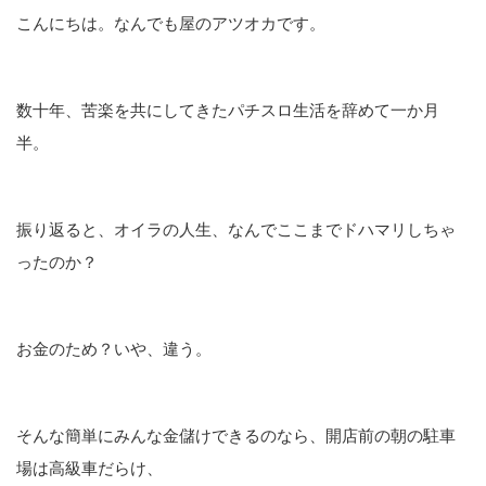
こんにちは。なんでも屋のアツオカです。
数十年、苦楽を共にしてきたパチスロ生活を辞めて一か月
半。
振り返ると、オイラの人生、なんでここまでドハマリしちゃ
ったのか？
お金のため？いや、違う。
そんな簡単にみんな金儲けできるのなら、開店前の朝の駐車
場は高級車だらけ、