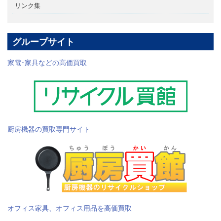
リンク集
グループサイト
家電･家具などの高価買取
厨房機器の買取専門サイト
オフィス家具、オフィス用品を高価買取