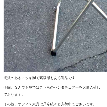
光沢のあるメッキ脚で高級感もある逸品です。
今回、なんでも屋ではこちらのパンタチェアーを大量入荷し
ております。
その他、オフィス家具は只今続々と入荷中でございます。