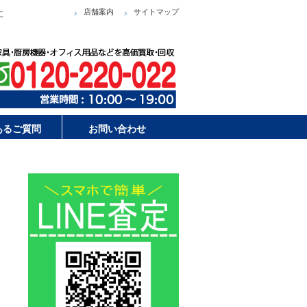
店舗案内
サイトマップ
工
あるご質問
お問い合わせ