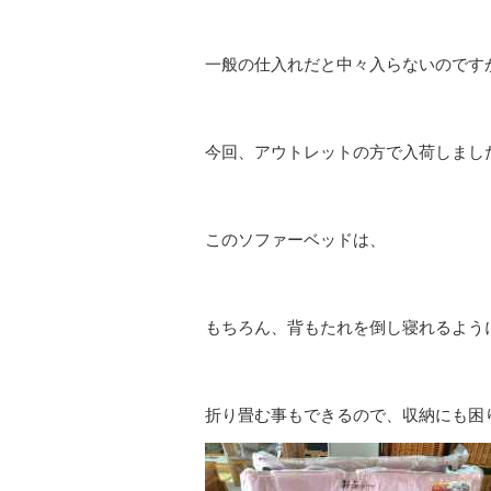
一般の仕入れだと中々入らないのです
今回、アウトレットの方で入荷しまし
このソファーベッドは、
もちろん、背もたれを倒し寝れるよう
折り畳む事もできるので、収納にも困