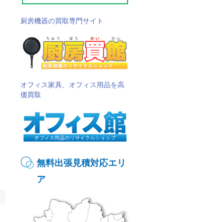
厨房機器の買取専門サイト
オフィス家具、オフィス用品を高
価買取
無料出張見積対応エリ
ア