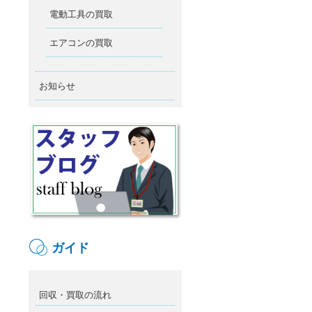
電動工具の買取
エアコンの買取
お知らせ
ガイド
回収・買取の流れ