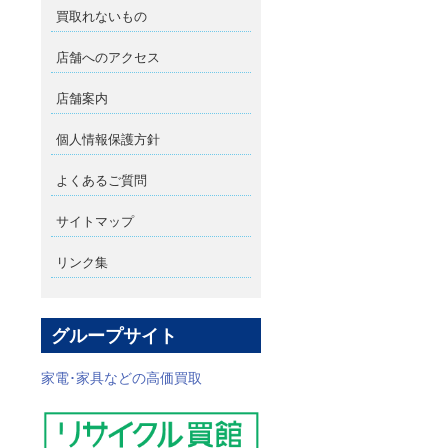
買取れないもの
店舗へのアクセス
店舗案内
個人情報保護方針
よくあるご質問
サイトマップ
リンク集
グループサイト
家電･家具などの高価買取