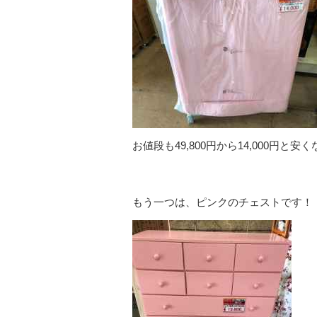
お値段も49,800円から14,000円と安
もう一つは、ピンクのチェストです！