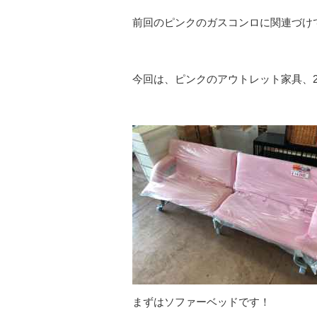
前回のピンクのガスコンロに関連づけ
今回は、ピンクのアウトレット家具、
まずはソファーベッドです！