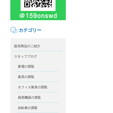
カテゴリー
販売商品のご紹介
スタッフブログ
家電の買取
家具の買取
オフィス家具の買取
厨房機器の買取
自転車の買取