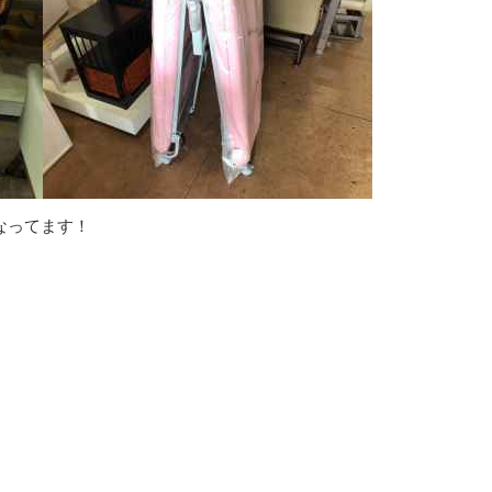
くなってます！