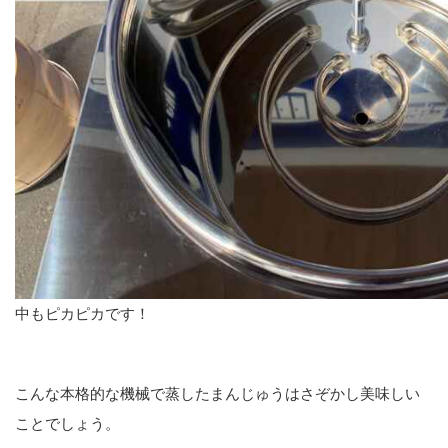
中もピカピカです！
こんな本格的な機械で蒸したまんじゅうはさぞかし美味しい
ことでしょう。