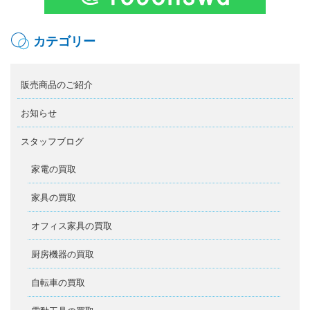
カテゴリー
販売商品のご紹介
お知らせ
スタッフブログ
家電の買取
家具の買取
オフィス家具の買取
厨房機器の買取
自転車の買取