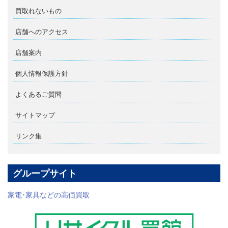
買取れないもの
店舗へのアクセス
店舗案内
個人情報保護方針
よくあるご質問
サイトマップ
リンク集
グループサイト
家電･家具などの高価買取