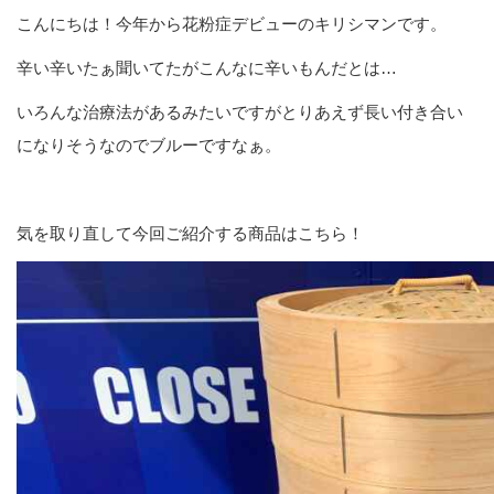
こんにちは！今年から花粉症デビューのキリシマンです。
辛い辛いたぁ聞いてたがこんなに辛いもんだとは…
いろんな治療法があるみたいですがとりあえず長い付き合い
になりそうなのでブルーですなぁ。
気を取り直して今回ご紹介する商品はこちら！