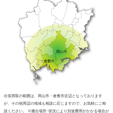
出張買取の範囲は、岡山市・倉敷市近辺となっております
が、その他周辺の地域も相談に応じますので、お気軽にご相
談ください。 ※搬出場所･状況により別途費用がかかる場合が