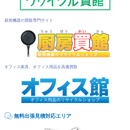
厨房機器の買取専門サイト
オフィス家具、オフィス用品を高価買取
無料出張見積対応エリア