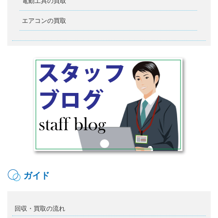
電動工具の買取
エアコンの買取
ガイド
回収・買取の流れ