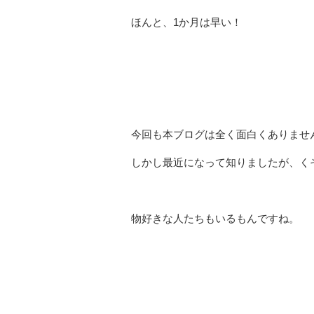
ほんと、1か月は早い！
今回も本ブログは全く面白くありませ
しかし最近になって知りましたが、く
物好きな人たちもいるもんですね。