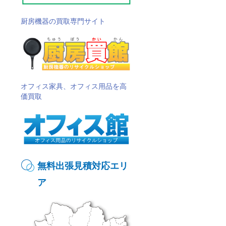
厨房機器の買取専門サイト
オフィス家具、オフィス用品を高
価買取
無料出張見積対応エリ
ア