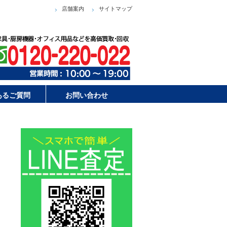
店舗案内
サイトマップ
あるご質問
お問い合わせ