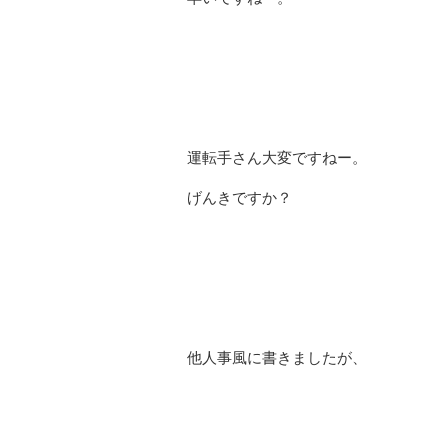
運転手さん大変ですねー。
げんきですか？
他人事風に書きましたが、