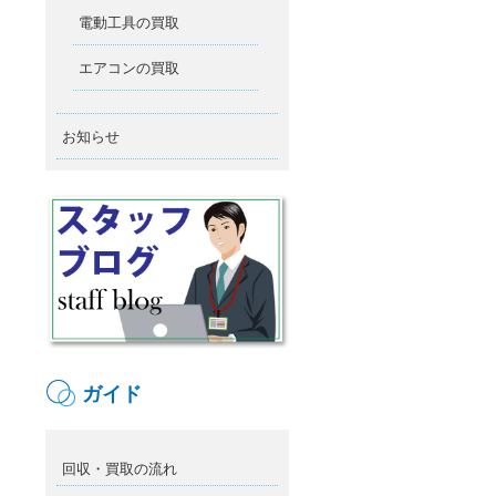
電動工具の買取
エアコンの買取
お知らせ
ガイド
回収・買取の流れ