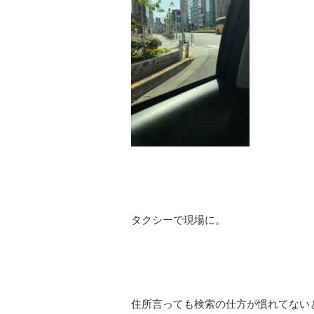
タクシーで現場に。
住所言っても検索の仕方が慣れてない