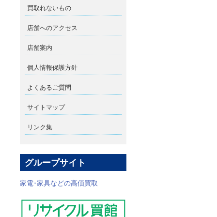
買取れないもの
店舗へのアクセス
店舗案内
個人情報保護方針
よくあるご質問
サイトマップ
リンク集
グループサイト
家電･家具などの高価買取