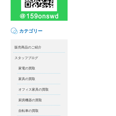
カテゴリー
販売商品のご紹介
スタッフブログ
家電の買取
家具の買取
オフィス家具の買取
厨房機器の買取
自転車の買取