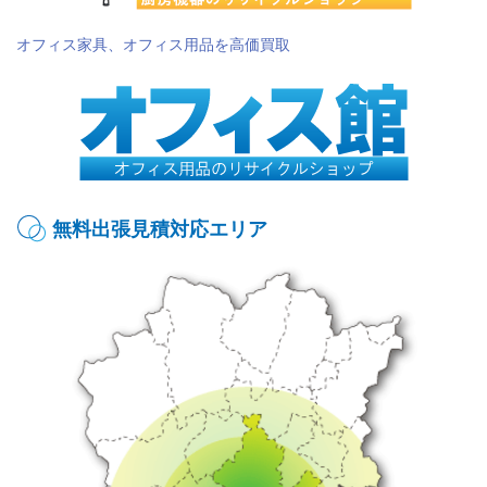
オフィス家具、オフィス用品を高価買取
無料出張見積対応エリア