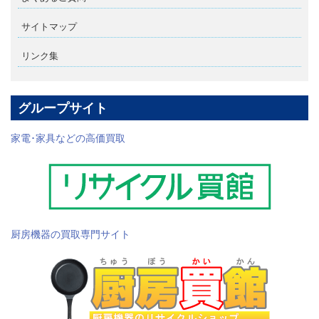
サイトマップ
リンク集
グループサイト
家電･家具などの高価買取
厨房機器の買取専門サイト