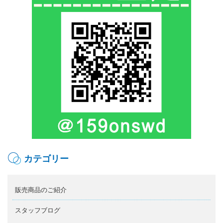
カテゴリー
販売商品のご紹介
スタッフブログ