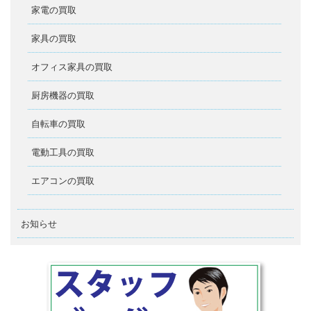
家電の買取
家具の買取
オフィス家具の買取
厨房機器の買取
自転車の買取
電動工具の買取
エアコンの買取
お知らせ