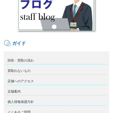
ガイド
回収・買取の流れ
買取れないもの
店舗へのアクセス
店舗案内
個人情報保護方針
よくあるご質問