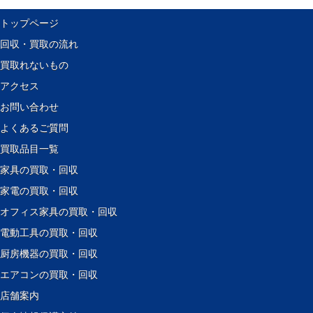
トップページ
回収・買取の流れ
買取れないもの
アクセス
お問い合わせ
よくあるご質問
買取品目一覧
家具の買取・回収
家電の買取・回収
オフィス家具の買取・回収
電動工具の買取・回収
厨房機器の買取・回収
エアコンの買取・回収
店舗案内