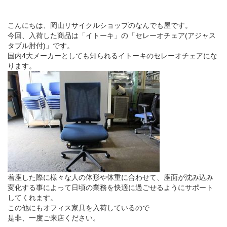
こんにちは、岡山リサイクルショップのなんでも屋です。
今回、入荷した商品は「イトーキ」の「セレーオチェア(アジャス
タブル肘付)」です。
国内4大メーカーとしても知られるイトーキのセレーオチェアにな
ります。
着座した際に様々な人の体形や体重に合わせて、座面が沈み込み
変化する事によって日頃の業務を快適に過ごせるようにサポート
してくれます。
この他にもオフィス家具を入荷しているので
是非、一度ご来店ください。