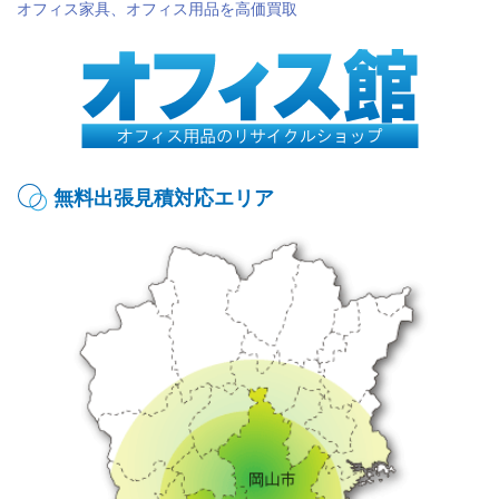
オフィス家具、オフィス用品を高価買取
無料出張見積対応エリア