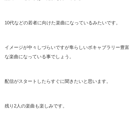
10代などの若者に向けた楽曲になっているみたいです。
イメージが中々しづらいですが隼らしいボキャブラリー豊富
な楽曲になっている事でしょう。
配信がスタートしたらすぐに聞きたいと思います。
残り2人の楽曲も楽しみです。