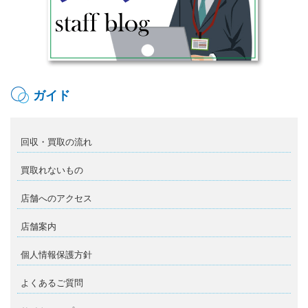
ガイド
回収・買取の流れ
買取れないもの
店舗へのアクセス
店舗案内
個人情報保護方針
よくあるご質問