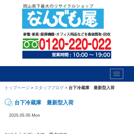
Toggle
navigatio
トップページ
>
スタッフブログ
>
台下冷蔵庫 最新型入荷
台下冷蔵庫 最新型入荷
2025.05.05 Mon