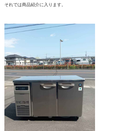
それでは商品紹介に入ります。