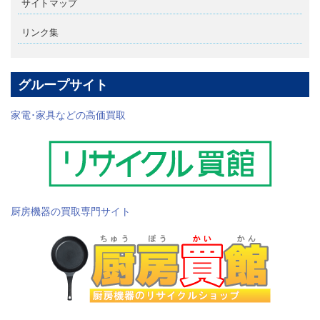
サイトマップ
リンク集
グループサイト
家電･家具などの高価買取
厨房機器の買取専門サイト