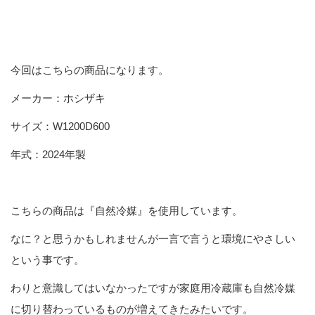
今回はこちらの商品になります。
メーカー：ホシザキ
サイズ：W1200D600
年式：2024年製
こちらの商品は『自然冷媒』を使用しています。
なに？と思うかもしれませんが一言で言うと環境にやさしい
という事です。
わりと意識してはいなかったですが家庭用冷蔵庫も自然冷媒
に切り替わっているものが増えてきたみたいです。