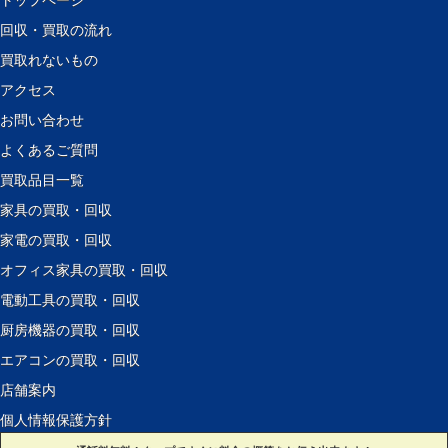
トップページ
回収・買取の流れ
買取れないもの
アクセス
お問い合わせ
よくあるご質問
買取品目一覧
家具の買取・回収
家電の買取・回収
オフィス家具の買取・回収
電動工具の買取・回収
厨房機器の買取・回収
エアコンの買取・回収
店舗案内
個人情報保護方針