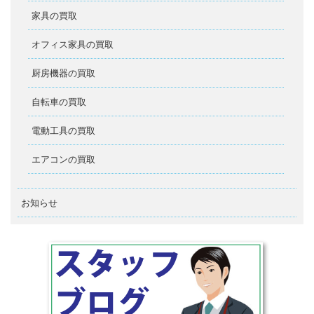
家具の買取
オフィス家具の買取
厨房機器の買取
自転車の買取
電動工具の買取
エアコンの買取
お知らせ