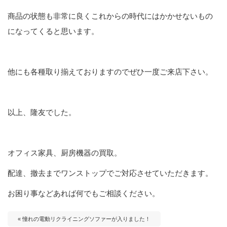
商品の状態も非常に良くこれからの時代にはかかせないもの
になってくると思います。
他にも各種取り揃えておりますのでぜひ一度ご来店下さい。
以上、隆友でした。
オフィス家具、厨房機器の買取。
配達、撤去までワンストップでご対応させていただきます。
お困り事などあれば何でもご相談ください。
« 憧れの電動リクライニングソファーが入りました！