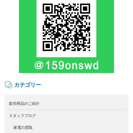
カテゴリー
販売商品のご紹介
スタッフブログ
家電の買取