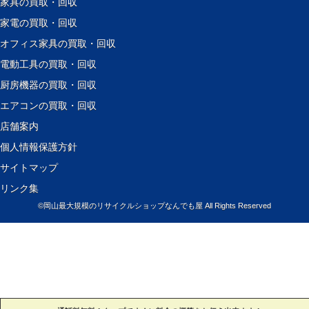
家具の買取・回収
家電の買取・回収
オフィス家具の買取・回収
電動工具の買取・回収
厨房機器の買取・回収
エアコンの買取・回収
店舗案内
個人情報保護方針
サイトマップ
リンク集
©
岡山最大規模のリサイクルショップなんでも屋
All Rights Reserved