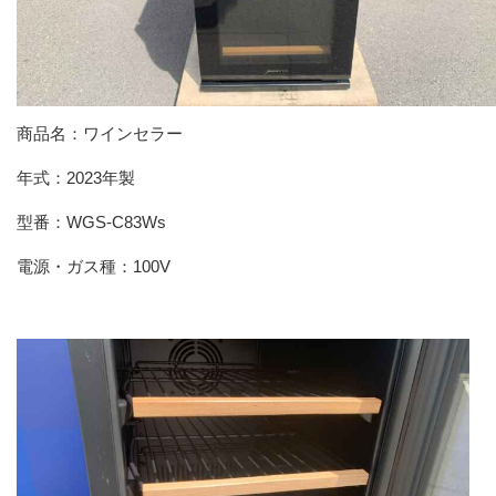
商品名：ワインセラー
年式：2023年製
型番：‎WGS-C83Ws
電源・ガス種：100V