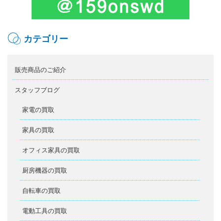
カテゴリー
販売商品のご紹介
スタッフブログ
家電の買取
家具の買取
オフィス家具の買取
厨房機器の買取
自転車の買取
電動工具の買取