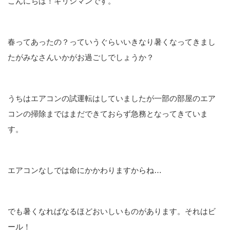
こんにちは！キリシマンです。
春ってあったの？っていうぐらいいきなり暑くなってきまし
たがみなさんいかがお過ごしでしょうか？
うちはエアコンの試運転はしていましたが一部の部屋のエア
コンの掃除まではまだできておらず急務となってきていま
す。
エアコンなしでは命にかかわりますからね…
でも暑くなればなるほどおいしいものがあります。それはビ
ール！