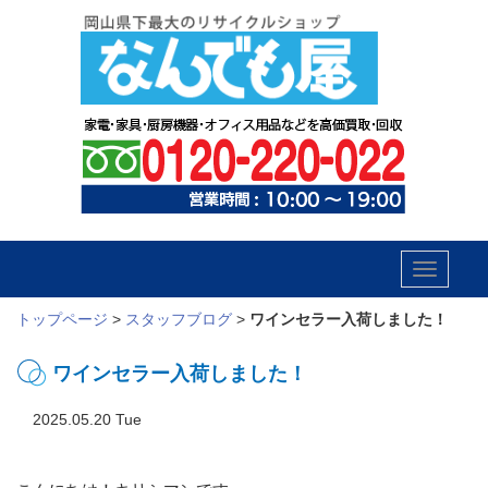
Toggle
navigatio
トップページ
>
スタッフブログ
>
ワインセラー入荷しました！
ワインセラー入荷しました！
2025.05.20 Tue