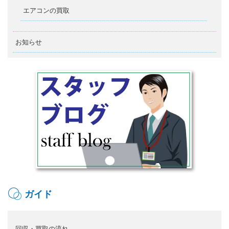
エアコンの買取
お知らせ
ガイド
回収・買取の流れ