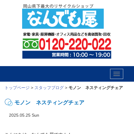
Toggle
navigatio
トップページ
>
スタッフブログ
>
モノン ネスティングチェア
モノン ネスティングチェア
2025.05.25 Sun