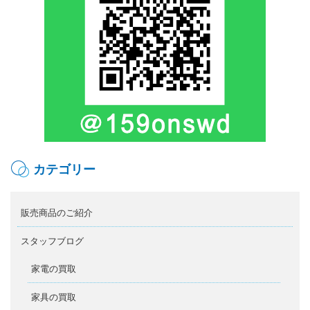
カテゴリー
販売商品のご紹介
スタッフブログ
家電の買取
家具の買取