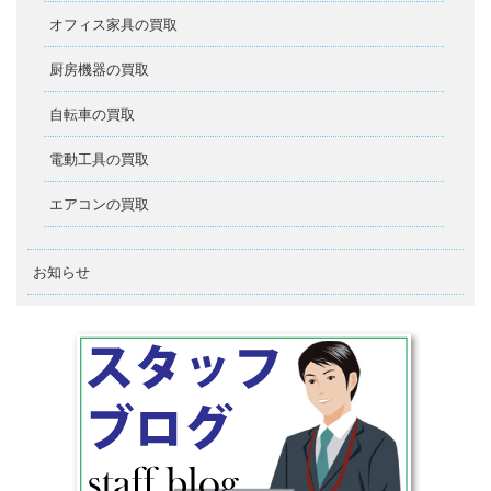
オフィス家具の買取
厨房機器の買取
自転車の買取
電動工具の買取
エアコンの買取
お知らせ