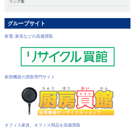
リンク集
グループサイト
家電･家具などの高価買取
厨房機器の買取専門サイト
オフィス家具、オフィス用品を高価買取