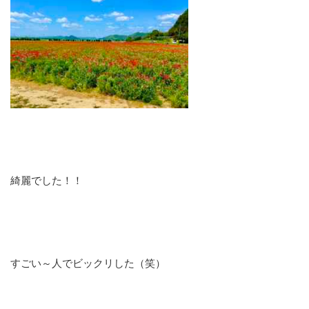
綺麗でした！！
すごい～人でビックリした（笑）