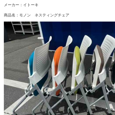
メーカー：イトーキ
商品名：モノン ネスティングチェア