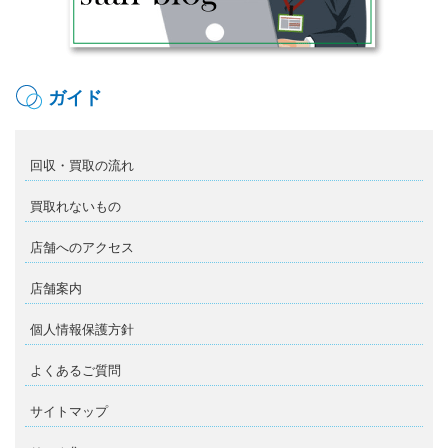
ガイド
回収・買取の流れ
買取れないもの
店舗へのアクセス
店舗案内
個人情報保護方針
よくあるご質問
サイトマップ