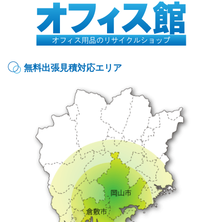
無料出張見積対応エリア