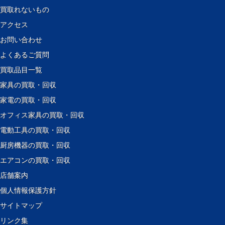
買取れないもの
アクセス
お問い合わせ
よくあるご質問
買取品目一覧
家具の買取・回収
家電の買取・回収
オフィス家具の買取・回収
電動工具の買取・回収
厨房機器の買取・回収
エアコンの買取・回収
店舗案内
個人情報保護方針
サイトマップ
リンク集