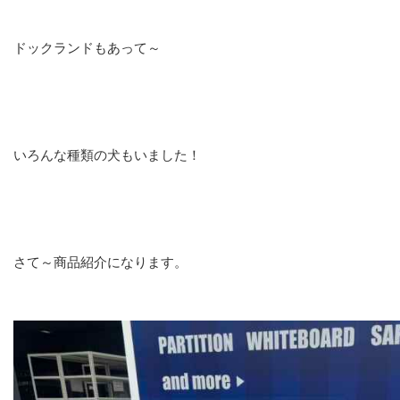
ドックランドもあって～
いろんな種類の犬もいました！
さて～商品紹介になります。